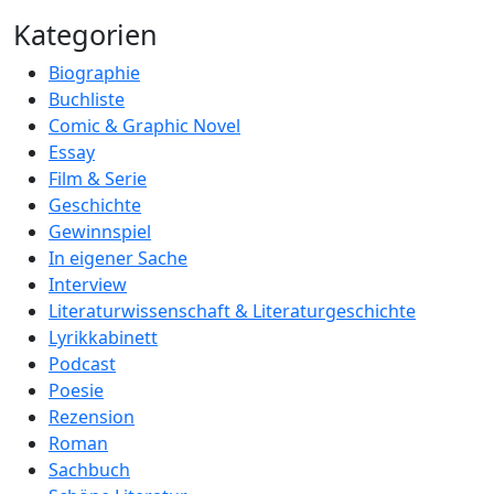
Kategorien
Biographie
Buchliste
Comic & Graphic Novel
Essay
Film & Serie
Geschichte
Gewinnspiel
In eigener Sache
Interview
Literaturwissenschaft & Literaturgeschichte
Lyrikkabinett
Podcast
Poesie
Rezension
Roman
Sachbuch