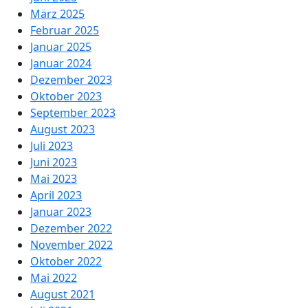
März 2025
Februar 2025
Januar 2025
Januar 2024
Dezember 2023
Oktober 2023
September 2023
August 2023
Juli 2023
Juni 2023
Mai 2023
April 2023
Januar 2023
Dezember 2022
November 2022
Oktober 2022
Mai 2022
August 2021