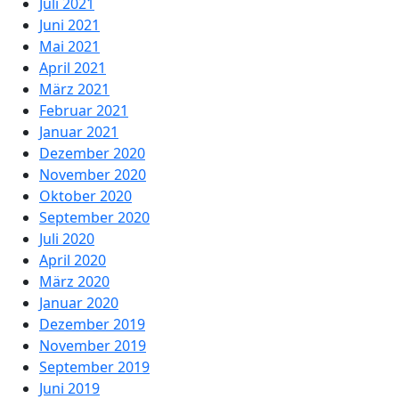
Juli 2021
Juni 2021
Mai 2021
April 2021
März 2021
Februar 2021
Januar 2021
Dezember 2020
November 2020
Oktober 2020
September 2020
Juli 2020
April 2020
März 2020
Januar 2020
Dezember 2019
November 2019
September 2019
Juni 2019