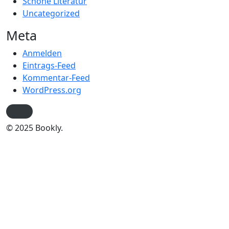
Schöne Literatur
Uncategorized
Meta
Anmelden
Eintrags-Feed
Kommentar-Feed
WordPress.org
© 2025 Bookly.