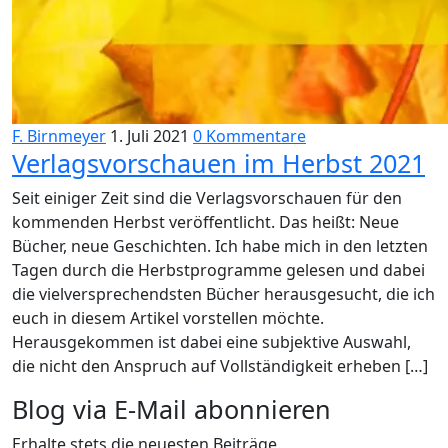
F. Birnmeyer
1. Juli 2021
0 Kommentare
Verlagsvorschauen im Herbst 2021
Seit einiger Zeit sind die Verlagsvorschauen für den
kommenden Herbst veröffentlicht. Das heißt: Neue
Bücher, neue Geschichten. Ich habe mich in den letzten
Tagen durch die Herbstprogramme gelesen und dabei
die vielversprechendsten Bücher herausgesucht, die ich
euch in diesem Artikel vorstellen möchte.
Herausgekommen ist dabei eine subjektive Auswahl,
die nicht den Anspruch auf Vollständigkeit erheben […]
Blog via E-Mail abonnieren
Erhalte stets die neuesten Beiträge.