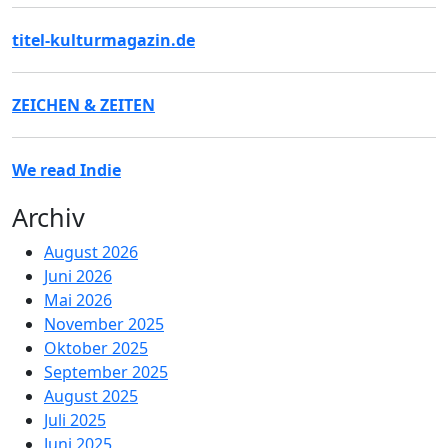
titel-kulturmagazin.de
ZEICHEN & ZEITEN
We read Indie
Archiv
August 2026
Juni 2026
Mai 2026
November 2025
Oktober 2025
September 2025
August 2025
Juli 2025
Juni 2025