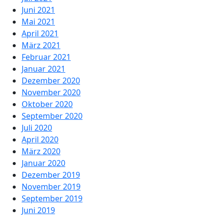
Juni 2021
Mai 2021
April 2021
März 2021
Februar 2021
Januar 2021
Dezember 2020
November 2020
Oktober 2020
September 2020
Juli 2020
April 2020
März 2020
Januar 2020
Dezember 2019
November 2019
September 2019
Juni 2019