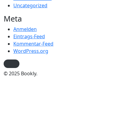
Uncategorized
Meta
Anmelden
Eintrags-Feed
Kommentar-Feed
WordPress.org
© 2025 Bookly.