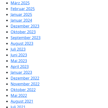
März 2025
Februar 2025
Januar 2025
Januar 2024
Dezember 2023
Oktober 2023
September 2023
August 2023
Juli 2023
Juni 2023
Mai 2023
April 2023
Januar 2023
Dezember 2022
November 2022
Oktober 2022
Mai 2022
August 2021
Juli 2021