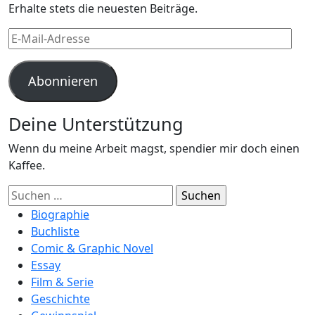
Erhalte stets die neuesten Beiträge.
E-
Mail-
Adresse
Abonnieren
Deine Unterstützung
Wenn du meine Arbeit magst, spendier mir doch einen
Kaffee.
Suchen
nach:
Biographie
Buchliste
Comic & Graphic Novel
Essay
Film & Serie
Geschichte