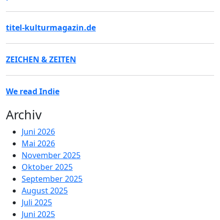
titel-kulturmagazin.de
ZEICHEN & ZEITEN
We read Indie
Archiv
Juni 2026
Mai 2026
November 2025
Oktober 2025
September 2025
August 2025
Juli 2025
Juni 2025