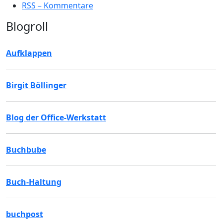
RSS – Kommentare
Blogroll
Aufklappen
Birgit Böllinger
Blog der Office-Werkstatt
Buchbube
Buch-Haltung
buchpost