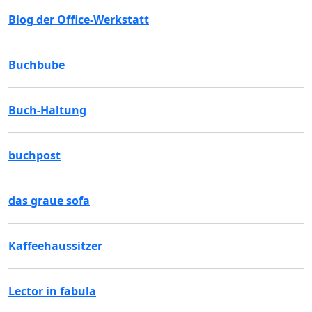
Blog der Office-Werkstatt
Buchbube
Buch-Haltung
buchpost
das graue sofa
Kaffeehaussitzer
Lector in fabula