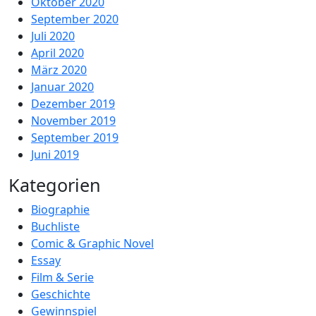
Oktober 2020
September 2020
Juli 2020
April 2020
März 2020
Januar 2020
Dezember 2019
November 2019
September 2019
Juni 2019
Kategorien
Biographie
Buchliste
Comic & Graphic Novel
Essay
Film & Serie
Geschichte
Gewinnspiel