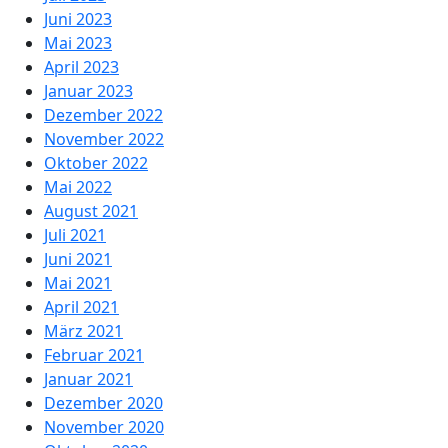
Juni 2023
Mai 2023
April 2023
Januar 2023
Dezember 2022
November 2022
Oktober 2022
Mai 2022
August 2021
Juli 2021
Juni 2021
Mai 2021
April 2021
März 2021
Februar 2021
Januar 2021
Dezember 2020
November 2020