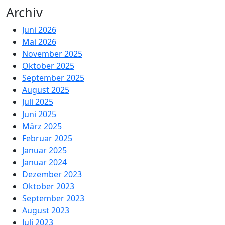
Archiv
Juni 2026
Mai 2026
November 2025
Oktober 2025
September 2025
August 2025
Juli 2025
Juni 2025
März 2025
Februar 2025
Januar 2025
Januar 2024
Dezember 2023
Oktober 2023
September 2023
August 2023
Juli 2023