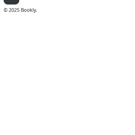
© 2025 Bookly.