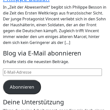
In „Zeit der Abwesenheit“ begibt sich Philippe Besson in
die Zeit des Ersten Weltkriegs aus französischer Sicht.
Der junge Protagonist Vincent verliebt sich in den Sohn
der Haushälterin, einen Soldaten, der an der Front
gegen die Deutschen kämpft. Zugleich trifft Vincent
immer wieder den um einiges älteren Marcel, hinter
dem sich kein Geringerer als der […]
Blog via E-Mail abonnieren
Erhalte stets die neuesten Beiträge.
E-
Mail-
Adresse
Abonnieren
Deine Unterstützung