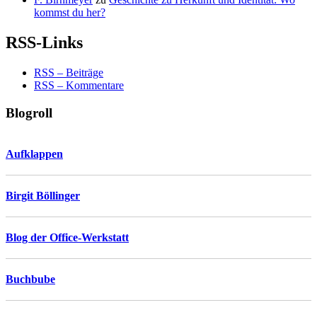
kommst du her?
RSS-Links
RSS – Beiträge
RSS – Kommentare
Blogroll
Aufklappen
Birgit Böllinger
Blog der Office-Werkstatt
Buchbube