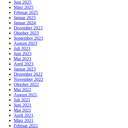
Juni 2025
März 2025
Februar 2025
Januar 2025
Januar 2024
Dezember 2023
Oktober 2023
September 2023
August 2023
Juli 2023
Juni 2023
Mai 2023
April 2023
Januar 2023
Dezember 2022
November 2022
Oktober 2022
Mai 2022
August 2021
Juli 2021
Juni 2021
Mai 2021
April 2021
März 2021
Februar 2021