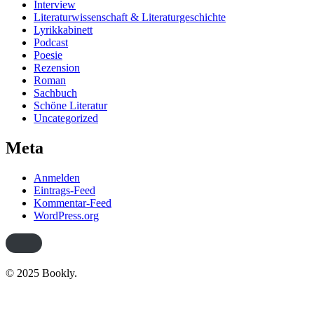
Interview
Literaturwissenschaft & Literaturgeschichte
Lyrikkabinett
Podcast
Poesie
Rezension
Roman
Sachbuch
Schöne Literatur
Uncategorized
Meta
Anmelden
Eintrags-Feed
Kommentar-Feed
WordPress.org
© 2025 Bookly.