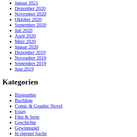
Januar 2021
Dezember 2020
November 2020
Oktober 2020
September 2020
Juli 2020
April 2020
März 2020
Januar 2020
Dezember 2019
November 2019
September 2019
Juni 2019
Kategorien
Biographie
Buchliste
Comic & Graphic Novel
Essay
Film & Serie
Geschichte
Gewinnspiel
In eigener Sache