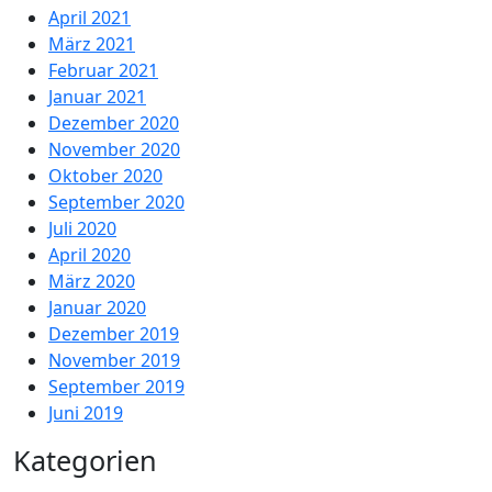
April 2021
März 2021
Februar 2021
Januar 2021
Dezember 2020
November 2020
Oktober 2020
September 2020
Juli 2020
April 2020
März 2020
Januar 2020
Dezember 2019
November 2019
September 2019
Juni 2019
Kategorien