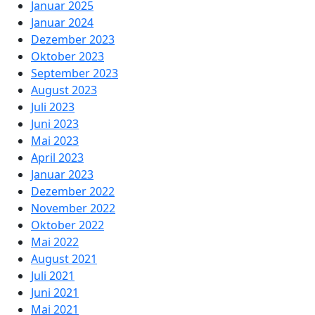
Januar 2025
Januar 2024
Dezember 2023
Oktober 2023
September 2023
August 2023
Juli 2023
Juni 2023
Mai 2023
April 2023
Januar 2023
Dezember 2022
November 2022
Oktober 2022
Mai 2022
August 2021
Juli 2021
Juni 2021
Mai 2021