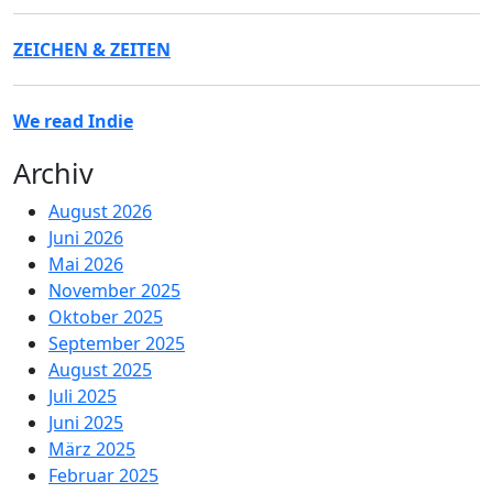
ZEICHEN & ZEITEN
We read Indie
Archiv
August 2026
Juni 2026
Mai 2026
November 2025
Oktober 2025
September 2025
August 2025
Juli 2025
Juni 2025
März 2025
Februar 2025