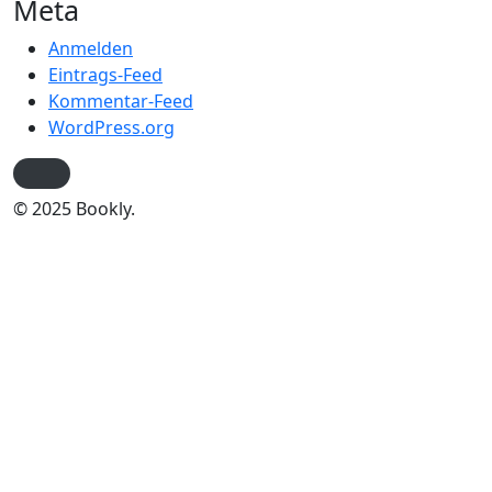
Meta
Anmelden
Eintrags-Feed
Kommentar-Feed
WordPress.org
© 2025 Bookly.