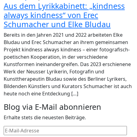
Aus dem Lyrikkabinett: „kindness
always kindness“ von Erec
Schumacher und Elke Bludau
Bereits in den Jahren 2021 und 2022 arbeiteten Elke
Bludau und Erec Schumacher an ihrem gemeinsamen
Projekt kindness always kindness – einer fotografisch-
poetischen Kooperation, in der verschiedene
Kunstformen ineinandergreifen. Das 2023 erschienene
Werk der Neusser Lyrikerin, Fotografin und
Kunsttherapeutin Bludau sowie des Berliner Lyrikers,
Bildenden Künstlers und Kurators Schumacher ist auch
heute noch eine Entdeckung […]
Blog via E-Mail abonnieren
Erhalte stets die neuesten Beiträge.
E-
Mail-