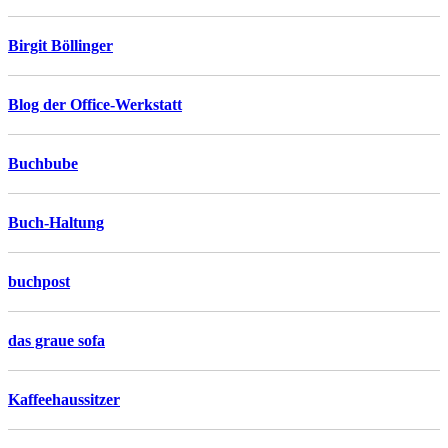
Birgit Böllinger
Blog der Office-Werkstatt
Buchbube
Buch-Haltung
buchpost
das graue sofa
Kaffeehaussitzer