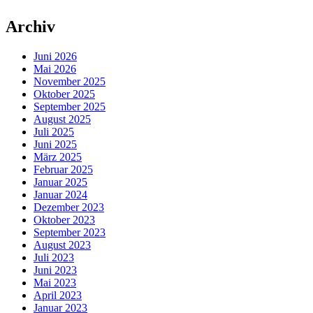
Archiv
Juni 2026
Mai 2026
November 2025
Oktober 2025
September 2025
August 2025
Juli 2025
Juni 2025
März 2025
Februar 2025
Januar 2025
Januar 2024
Dezember 2023
Oktober 2023
September 2023
August 2023
Juli 2023
Juni 2023
Mai 2023
April 2023
Januar 2023