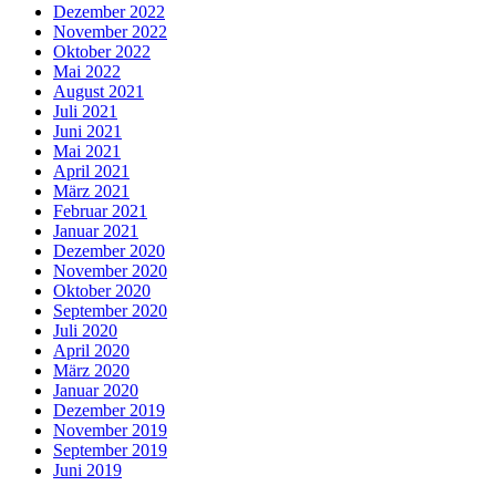
Dezember 2022
November 2022
Oktober 2022
Mai 2022
August 2021
Juli 2021
Juni 2021
Mai 2021
April 2021
März 2021
Februar 2021
Januar 2021
Dezember 2020
November 2020
Oktober 2020
September 2020
Juli 2020
April 2020
März 2020
Januar 2020
Dezember 2019
November 2019
September 2019
Juni 2019