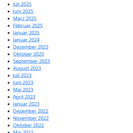
Juli 2025
Juni 2025
März 2025
Februar 2025
Januar 2025
Januar 2024
Dezember 2023
Oktober 2023
September 2023
August 2023
Juli 2023
Juni 2023
Mai 2023
April 2023
Januar 2023
Dezember 2022
November 2022
Oktober 2022
Mai 2022