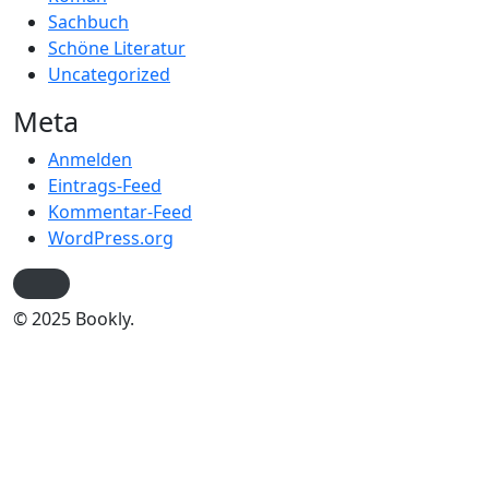
Sachbuch
Schöne Literatur
Uncategorized
Meta
Anmelden
Eintrags-Feed
Kommentar-Feed
WordPress.org
© 2025 Bookly.