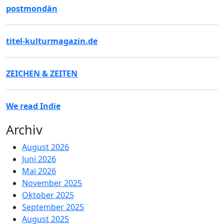
postmondän
titel-kulturmagazin.de
ZEICHEN & ZEITEN
We read Indie
Archiv
August 2026
Juni 2026
Mai 2026
November 2025
Oktober 2025
September 2025
August 2025