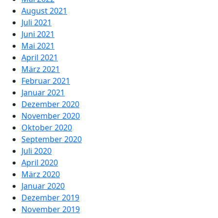
August 2021
Juli 2021
Juni 2021
Mai 2021
April 2021
März 2021
Februar 2021
Januar 2021
Dezember 2020
November 2020
Oktober 2020
September 2020
Juli 2020
April 2020
März 2020
Januar 2020
Dezember 2019
November 2019