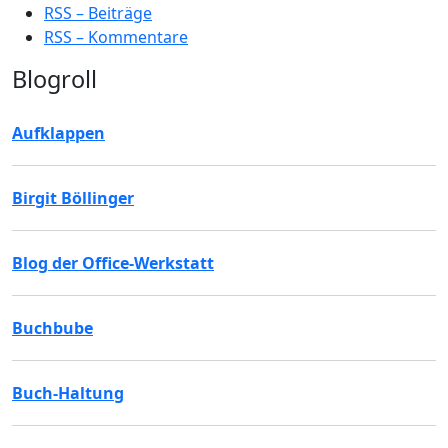
RSS – Beiträge
RSS – Kommentare
Blogroll
Aufklappen
Birgit Böllinger
Blog der Office-Werkstatt
Buchbube
Buch-Haltung