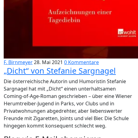
F. Birnmeyer
28. Mai 2021
0 Kommentare
„Dicht“ von Stefanie Sargnagel
Die österreichische Autorin und Humoristin Stefanie
Sargnagel hat mit „Dicht“ einen unterhaltsamen
Coming-of-Age-Roman geschrieben – über eine Wiener
Herumtreiber-Jugend in Parks, vor Clubs und in
Privatwohnungen abgedrehter, aber liebenswerter
Freunde mit Zigaretten, Joints und viel Bier. Die Schule
hingegen kommt konsequent schlecht weg.