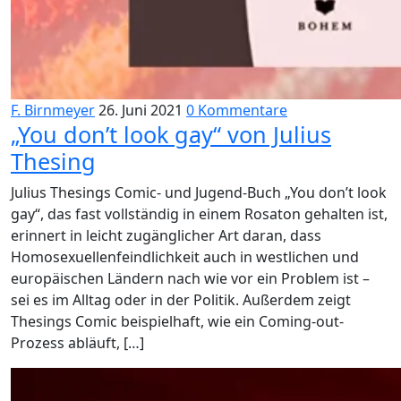
F. Birnmeyer
26. Juni 2021
0 Kommentare
„You don’t look gay“ von Julius
Thesing
Julius Thesings Comic- und Jugend-Buch „You don’t look
gay“, das fast vollständig in einem Rosaton gehalten ist,
erinnert in leicht zugänglicher Art daran, dass
Homosexuellenfeindlichkeit auch in westlichen und
europäischen Ländern nach wie vor ein Problem ist –
sei es im Alltag oder in der Politik. Außerdem zeigt
Thesings Comic beispielhaft, wie ein Coming-out-
Prozess abläuft, […]