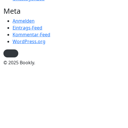
Meta
Anmelden
Eintrags-Feed
Kommentar-Feed
WordPress.org
© 2025 Bookly.