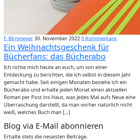
F. Birnmeyer
30. November 2022
0 Kommentare
Ein Weihnachtsgeschenk für
Bücherfans: das Bücherabo
Ich richte mich heute an euch, um von einer
Entdeckung zu berichten, die ich selbst in diesem Jahr
gemacht habe. Seit einigen Monaten beziehe ich ein
Bücherabo und erhalte jeden Monat einen aktuellen
Roman per Post ins Haus, was jedes Mal aufs Neue eine
Überraschung darstellt, da man vorher natürlich nicht
weiß, welches Buch man […]
Blog via E-Mail abonnieren
Erhalte stets die neuesten Beiträge.