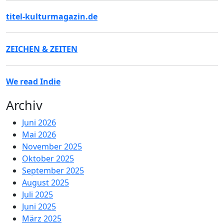
titel-kulturmagazin.de
ZEICHEN & ZEITEN
We read Indie
Archiv
Juni 2026
Mai 2026
November 2025
Oktober 2025
September 2025
August 2025
Juli 2025
Juni 2025
März 2025