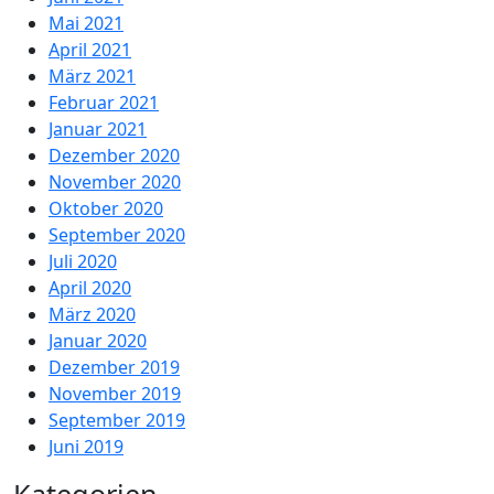
Mai 2021
April 2021
März 2021
Februar 2021
Januar 2021
Dezember 2020
November 2020
Oktober 2020
September 2020
Juli 2020
April 2020
März 2020
Januar 2020
Dezember 2019
November 2019
September 2019
Juni 2019