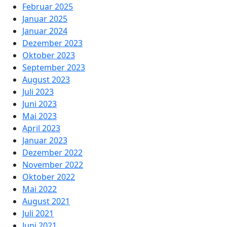
Februar 2025
Januar 2025
Januar 2024
Dezember 2023
Oktober 2023
September 2023
August 2023
Juli 2023
Juni 2023
Mai 2023
April 2023
Januar 2023
Dezember 2022
November 2022
Oktober 2022
Mai 2022
August 2021
Juli 2021
Juni 2021