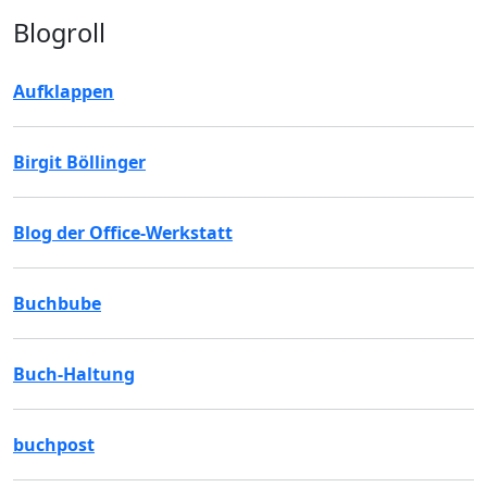
Blogroll
Aufklappen
Birgit Böllinger
Blog der Office-Werkstatt
Buchbube
Buch-Haltung
buchpost