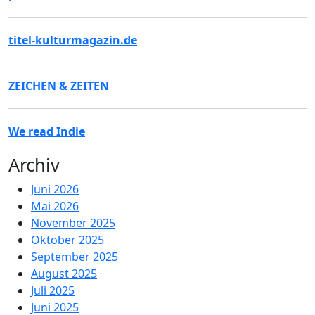
titel-kulturmagazin.de
ZEICHEN & ZEITEN
We read Indie
Archiv
Juni 2026
Mai 2026
November 2025
Oktober 2025
September 2025
August 2025
Juli 2025
Juni 2025