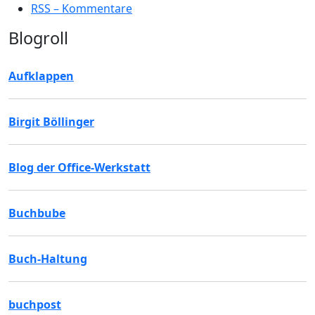
RSS – Kommentare
Blogroll
Aufklappen
Birgit Böllinger
Blog der Office-Werkstatt
Buchbube
Buch-Haltung
buchpost