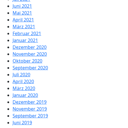
Juni 2021
Mai 2021
April 2021
März 2021
Februar 2021
Januar 2021
Dezember 2020
November 2020
Oktober 2020
September 2020
Juli 2020
April 2020
März 2020
Januar 2020
Dezember 2019
November 2019
September 2019
Juni 2019