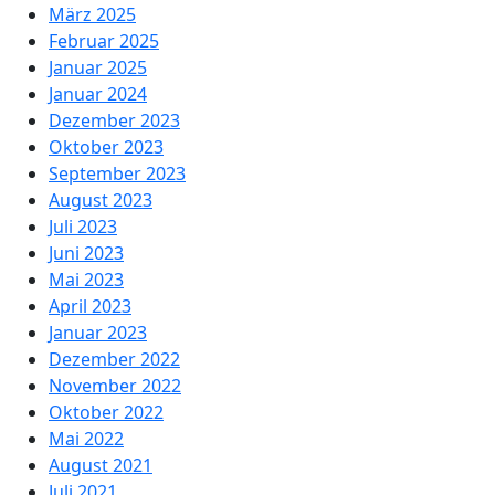
März 2025
Februar 2025
Januar 2025
Januar 2024
Dezember 2023
Oktober 2023
September 2023
August 2023
Juli 2023
Juni 2023
Mai 2023
April 2023
Januar 2023
Dezember 2022
November 2022
Oktober 2022
Mai 2022
August 2021
Juli 2021