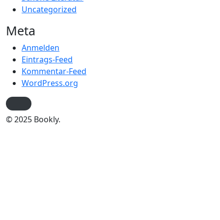
Uncategorized
Meta
Anmelden
Eintrags-Feed
Kommentar-Feed
WordPress.org
© 2025 Bookly.