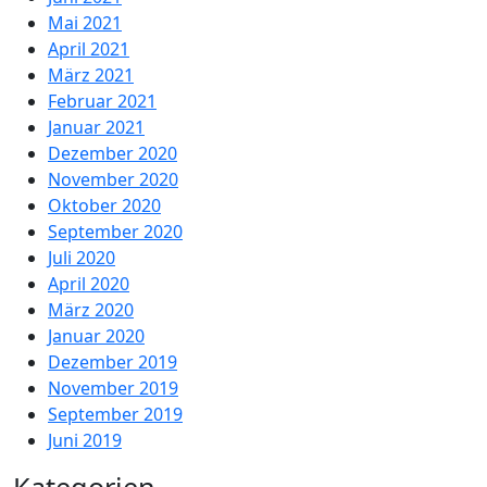
Mai 2021
April 2021
März 2021
Februar 2021
Januar 2021
Dezember 2020
November 2020
Oktober 2020
September 2020
Juli 2020
April 2020
März 2020
Januar 2020
Dezember 2019
November 2019
September 2019
Juni 2019