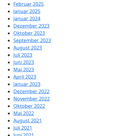
Februar 2025
Januar 2025
Januar 2024
Dezember 2023
Oktober 2023
September 2023
August 2023
Juli 2023
Juni 2023
Mai 2023
April 2023
Januar 2023
Dezember 2022
November 2022
Oktober 2022
Mai 2022
August 2021
Juli 2021
Juni 2021