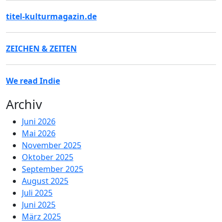
titel-kulturmagazin.de
ZEICHEN & ZEITEN
We read Indie
Archiv
Juni 2026
Mai 2026
November 2025
Oktober 2025
September 2025
August 2025
Juli 2025
Juni 2025
März 2025