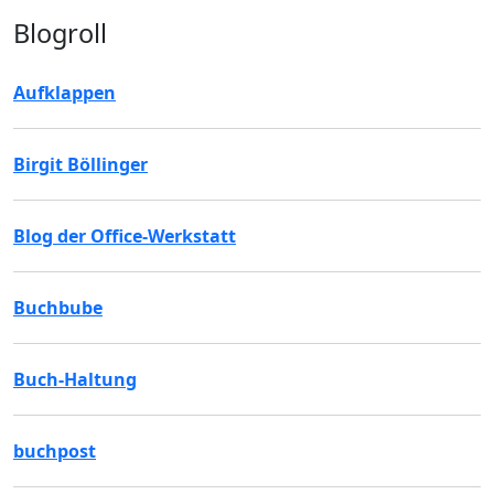
Blogroll
Aufklappen
Birgit Böllinger
Blog der Office-Werkstatt
Buchbube
Buch-Haltung
buchpost