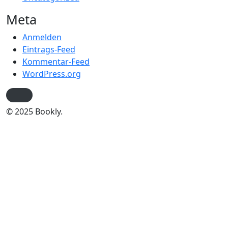
Meta
Anmelden
Eintrags-Feed
Kommentar-Feed
WordPress.org
© 2025 Bookly.