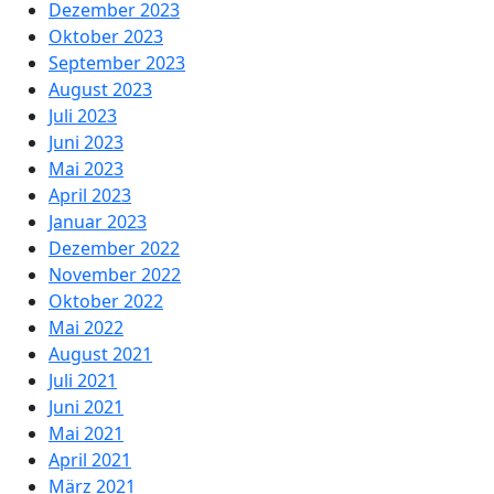
Dezember 2023
Oktober 2023
September 2023
August 2023
Juli 2023
Juni 2023
Mai 2023
April 2023
Januar 2023
Dezember 2022
November 2022
Oktober 2022
Mai 2022
August 2021
Juli 2021
Juni 2021
Mai 2021
April 2021
März 2021