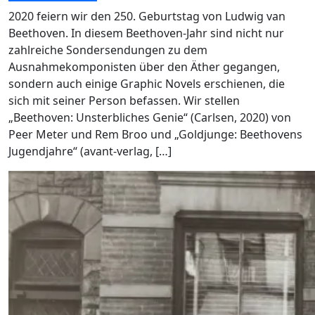
2020 feiern wir den 250. Geburtstag von Ludwig van
Beethoven. In diesem Beethoven-Jahr sind nicht nur
zahlreiche Sondersendungen zu dem
Ausnahmekomponisten über den Äther gegangen,
sondern auch einige Graphic Novels erschienen, die
sich mit seiner Person befassen. Wir stellen
„Beethoven: Unsterbliches Genie“ (Carlsen, 2020) von
Peer Meter und Rem Broo und „Goldjunge: Beethovens
Jugendjahre“ (avant-verlag, […]