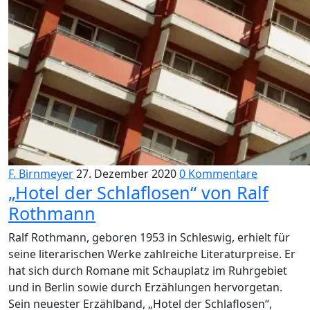
F. Birnmeyer
27. Dezember 2020
0 Kommentare
„Hotel der Schlaflosen“ von Ralf
Rothmann
Ralf Rothmann, geboren 1953 in Schleswig, erhielt für
seine literarischen Werke zahlreiche Literaturpreise. Er
hat sich durch Romane mit Schauplatz im Ruhrgebiet
und in Berlin sowie durch Erzählungen hervorgetan.
Sein neuester Erzählband, „Hotel der Schlaflosen“,