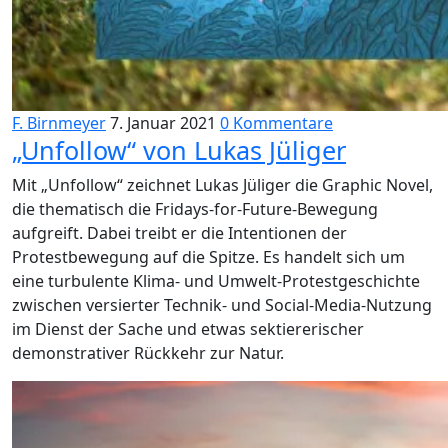
F. Birnmeyer
7. Januar 2021
0 Kommentare
„Unfollow“ von Lukas Jüliger
Mit „Unfollow“ zeichnet Lukas Jüliger die Graphic Novel,
die thematisch die Fridays-for-Future-Bewegung
aufgreift. Dabei treibt er die Intentionen der
Protestbewegung auf die Spitze. Es handelt sich um
eine turbulente Klima- und Umwelt-Protestgeschichte
zwischen versierter Technik- und Social-Media-Nutzung
im Dienst der Sache und etwas sektiererischer
demonstrativer Rückkehr zur Natur.