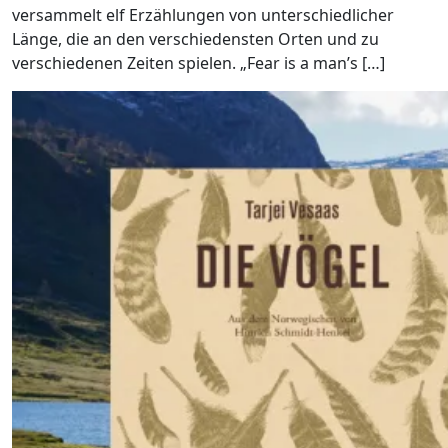
versammelt elf Erzählungen von unterschiedlicher
Länge, die an den verschiedensten Orten und zu
verschiedenen Zeiten spielen. „Fear is a man’s […]