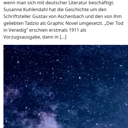
wenn man sich mit deutscher Literatur beschäftigt.
Susanne Kuhlendahl hat die Geschichte um den
Schriftsteller Gustav von Aschenbach und den von ihm
geliebten Tadzio als Graphic Novel umgesetzt. „Der Tod
in Venedig“ erschien erstmals 1911 als
Vorzugsausgabe, dann in […]