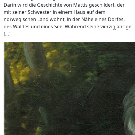
Darin wird die Geschichte von Mattis geschildert, der
mit seiner Schwester in einem Haus auf dem
norwegischen Land wohnt, in der Nähe eines Dorfes,
des Waldes und eines See. Während seine vierzigjährige
[…]