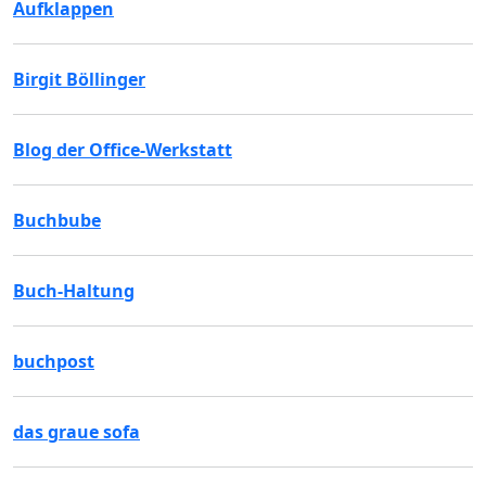
Aufklappen
Birgit Böllinger
Blog der Office-Werkstatt
Buchbube
Buch-Haltung
buchpost
das graue sofa