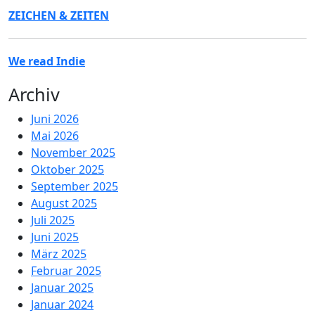
ZEICHEN & ZEITEN
We read Indie
Archiv
Juni 2026
Mai 2026
November 2025
Oktober 2025
September 2025
August 2025
Juli 2025
Juni 2025
März 2025
Februar 2025
Januar 2025
Januar 2024