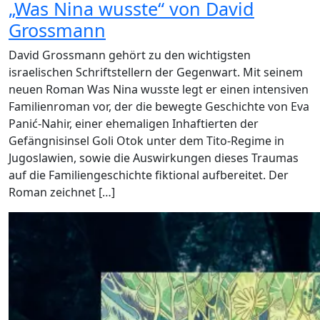
„Was Nina wusste“ von David
Grossmann
David Grossmann gehört zu den wichtigsten
israelischen Schriftstellern der Gegenwart. Mit seinem
neuen Roman Was Nina wusste legt er einen intensiven
Familienroman vor, der die bewegte Geschichte von Eva
Panić-Nahir, einer ehemaligen Inhaftierten der
Gefängnisinsel Goli Otok unter dem Tito-Regime in
Jugoslawien, sowie die Auswirkungen dieses Traumas
auf die Familiengeschichte fiktional aufbereitet. Der
Roman zeichnet […]