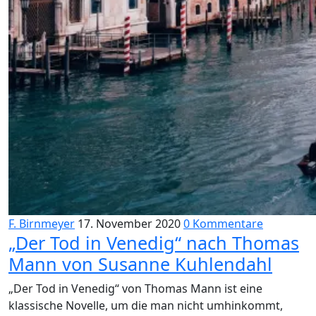
F. Birnmeyer
17. November 2020
0 Kommentare
„Der Tod in Venedig“ nach Thomas
Mann von Susanne Kuhlendahl
„Der Tod in Venedig“ von Thomas Mann ist eine
klassische Novelle, um die man nicht umhinkommt,