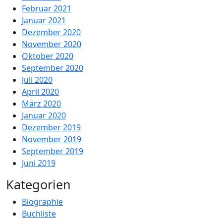
Februar 2021
Januar 2021
Dezember 2020
November 2020
Oktober 2020
September 2020
Juli 2020
April 2020
März 2020
Januar 2020
Dezember 2019
November 2019
September 2019
Juni 2019
Kategorien
Biographie
Buchliste