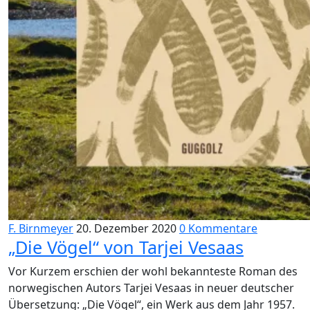
F. Birnmeyer
20. Dezember 2020
0 Kommentare
„Die Vögel“ von Tarjei Vesaas
Vor Kurzem erschien der wohl bekannteste Roman des
norwegischen Autors Tarjei Vesaas in neuer deutscher
Übersetzung: „Die Vögel“, ein Werk aus dem Jahr 1957.