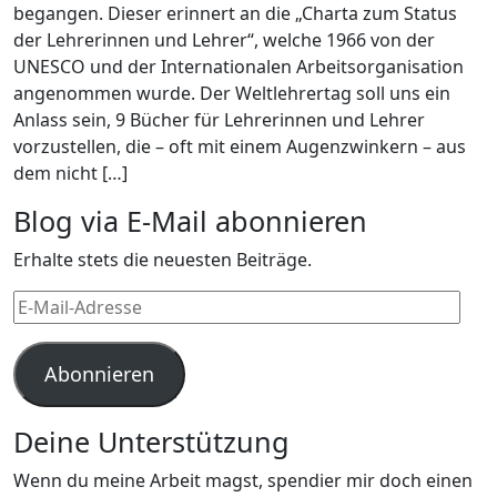
begangen. Dieser erinnert an die „Charta zum Status
der Lehrerinnen und Lehrer“, welche 1966 von der
UNESCO und der Internationalen Arbeitsorganisation
angenommen wurde. Der Weltlehrertag soll uns ein
Anlass sein, 9 Bücher für Lehrerinnen und Lehrer
vorzustellen, die – oft mit einem Augenzwinkern – aus
dem nicht […]
Blog via E-Mail abonnieren
Erhalte stets die neuesten Beiträge.
E-
Mail-
Adresse
Abonnieren
Deine Unterstützung
Wenn du meine Arbeit magst, spendier mir doch einen