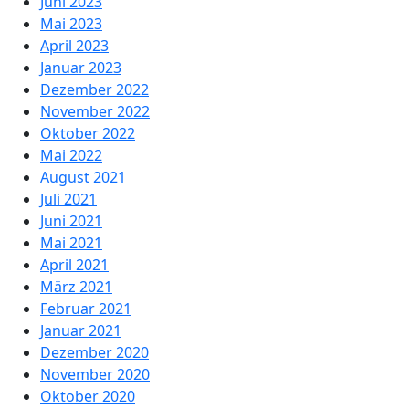
Juni 2023
Mai 2023
April 2023
Januar 2023
Dezember 2022
November 2022
Oktober 2022
Mai 2022
August 2021
Juli 2021
Juni 2021
Mai 2021
April 2021
März 2021
Februar 2021
Januar 2021
Dezember 2020
November 2020
Oktober 2020