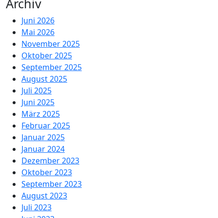
Archiv
Juni 2026
Mai 2026
November 2025
Oktober 2025
September 2025
August 2025
Juli 2025
Juni 2025
März 2025
Februar 2025
Januar 2025
Januar 2024
Dezember 2023
Oktober 2023
September 2023
August 2023
Juli 2023