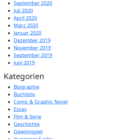
September 2020
Juli 2020
April 2020
März 2020
Januar 2020
Dezember 2019
November 2019
September 2019
Juni 2019
Kategorien
Biographie
Buchliste
Comic & Graphic Novel
Essay
Film & Serie
Geschichte
Gewinnspiel