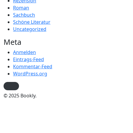
Rezension
Roman
Sachbuch
Schöne Literatur
Uncategorized
Meta
Anmelden
Eintrags-Feed
Kommentar-Feed
WordPress.org
© 2025 Bookly.