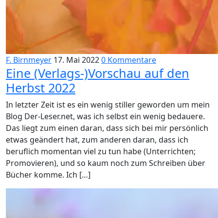
F. Birnmeyer
17. Mai 2022
0 Kommentare
Eine (Verlags-)Vorschau auf den
Herbst 2022
In letzter Zeit ist es ein wenig stiller geworden um mein
Blog Der-Leser.net, was ich selbst ein wenig bedauere.
Das liegt zum einen daran, dass sich bei mir persönlich
etwas geändert hat, zum anderen daran, dass ich
beruflich momentan viel zu tun habe (Unterrichten;
Promovieren), und so kaum noch zum Schreiben über
Bücher komme. Ich […]