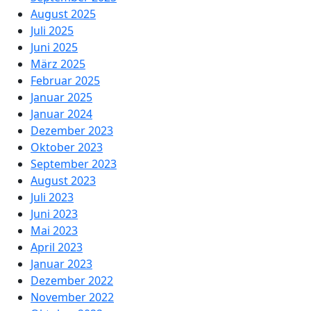
August 2025
Juli 2025
Juni 2025
März 2025
Februar 2025
Januar 2025
Januar 2024
Dezember 2023
Oktober 2023
September 2023
August 2023
Juli 2023
Juni 2023
Mai 2023
April 2023
Januar 2023
Dezember 2022
November 2022