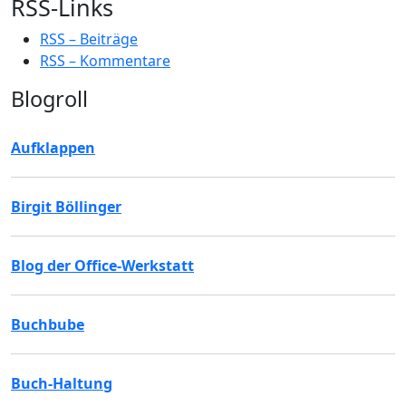
RSS-Links
RSS – Beiträge
RSS – Kommentare
Blogroll
Aufklappen
Birgit Böllinger
Blog der Office-Werkstatt
Buchbube
Buch-Haltung