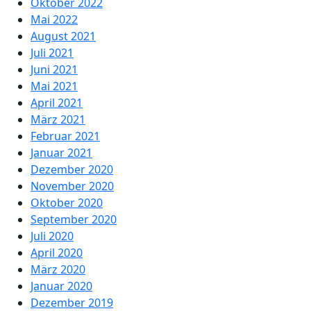
Oktober 2022
Mai 2022
August 2021
Juli 2021
Juni 2021
Mai 2021
April 2021
März 2021
Februar 2021
Januar 2021
Dezember 2020
November 2020
Oktober 2020
September 2020
Juli 2020
April 2020
März 2020
Januar 2020
Dezember 2019