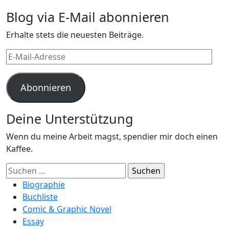
Blog via E-Mail abonnieren
Erhalte stets die neuesten Beiträge.
E-
Mail-
Adresse
Abonnieren
Deine Unterstützung
Wenn du meine Arbeit magst, spendier mir doch einen
Kaffee.
Suchen
nach:
Biographie
Buchliste
Comic & Graphic Novel
Essay