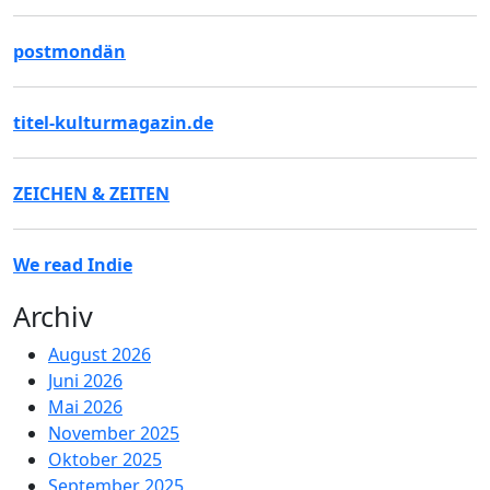
postmondän
titel-kulturmagazin.de
ZEICHEN & ZEITEN
We read Indie
Archiv
August 2026
Juni 2026
Mai 2026
November 2025
Oktober 2025
September 2025