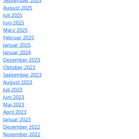
September 2025
August 2025
Juli 2025
Juni 2025
März 2025
Februar 2025
Januar 2025
Januar 2024
Dezember 2023
Oktober 2023
September 2023
August 2023
Juli 2023
Juni 2023
Mai 2023
April 2023
Januar 2023
Dezember 2022
November 2022