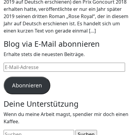
2019 auf Deutsch erschienen) den Prix Goncourt 2018
erhalten hatte, veröffentlichte er nur ein Jahr später
2019 seinen dritten Roman „Rose Royal“, der in diesem
Jahr auf Deutsch erschienen ist. Es handelt sich um
einen kurzen Text von gerade einmal […]
Blog via E-Mail abonnieren
Erhalte stets die neuesten Beiträge.
E-
Mail-
Adresse
Abonnieren
Deine Unterstützung
Wenn du meine Arbeit magst, spendier mir doch einen
Kaffee.
Suchen