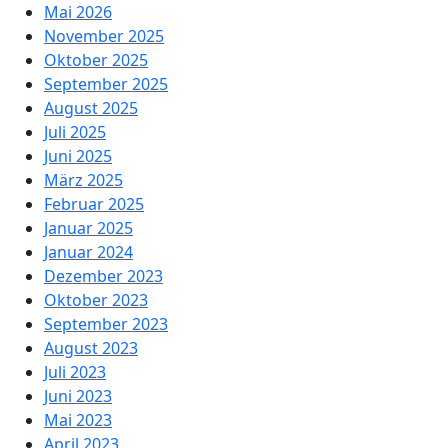
Mai 2026
November 2025
Oktober 2025
September 2025
August 2025
Juli 2025
Juni 2025
März 2025
Februar 2025
Januar 2025
Januar 2024
Dezember 2023
Oktober 2023
September 2023
August 2023
Juli 2023
Juni 2023
Mai 2023
April 2023