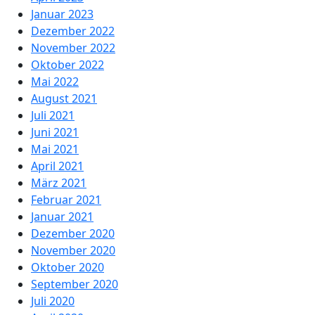
Januar 2023
Dezember 2022
November 2022
Oktober 2022
Mai 2022
August 2021
Juli 2021
Juni 2021
Mai 2021
April 2021
März 2021
Februar 2021
Januar 2021
Dezember 2020
November 2020
Oktober 2020
September 2020
Juli 2020