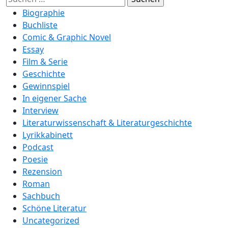
nach:
Biographie
Buchliste
Comic & Graphic Novel
Essay
Film & Serie
Geschichte
Gewinnspiel
In eigener Sache
Interview
Literaturwissenschaft & Literaturgeschichte
Lyrikkabinett
Podcast
Poesie
Rezension
Roman
Sachbuch
Schöne Literatur
Uncategorized