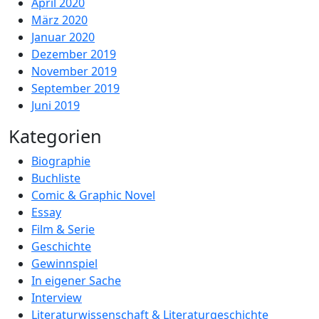
April 2020
März 2020
Januar 2020
Dezember 2019
November 2019
September 2019
Juni 2019
Kategorien
Biographie
Buchliste
Comic & Graphic Novel
Essay
Film & Serie
Geschichte
Gewinnspiel
In eigener Sache
Interview
Literaturwissenschaft & Literaturgeschichte