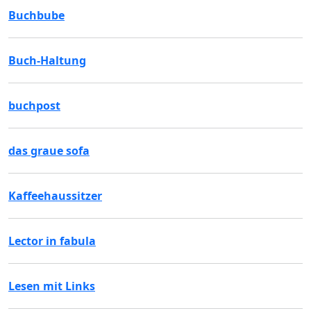
Buchbube
Buch-Haltung
buchpost
das graue sofa
Kaffeehaussitzer
Lector in fabula
Lesen mit Links