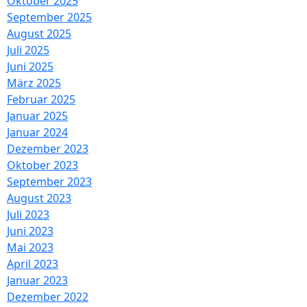
Oktober 2025
September 2025
August 2025
Juli 2025
Juni 2025
März 2025
Februar 2025
Januar 2025
Januar 2024
Dezember 2023
Oktober 2023
September 2023
August 2023
Juli 2023
Juni 2023
Mai 2023
April 2023
Januar 2023
Dezember 2022