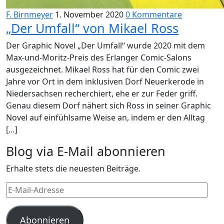
F. Birnmeyer
1. November 2020
0 Kommentare
„Der Umfall“ von Mikael Ross
Der Graphic Novel „Der Umfall“ wurde 2020 mit dem
Max-und-Moritz-Preis des Erlanger Comic-Salons
ausgezeichnet. Mikael Ross hat für den Comic zwei
Jahre vor Ort in dem inklusiven Dorf Neuerkerode in
Niedersachsen recherchiert, ehe er zur Feder griff.
Genau diesem Dorf nähert sich Ross in seiner Graphic
Novel auf einfühlsame Weise an, indem er den Alltag
[…]
Blog via E-Mail abonnieren
Erhalte stets die neuesten Beiträge.
E-
Mail-
Adresse
Abonnieren