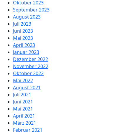
Oktober 2023
September 2023
August 2023
Juli 2023
Juni 2023
Mai 2023
April 2023
Januar 2023
Dezember 2022
November 2022
Oktober 2022
Mai 2022
August 2021
Juli 2021
Juni 2021
Mai 2021
April 2021
März 2021
Februar 2021