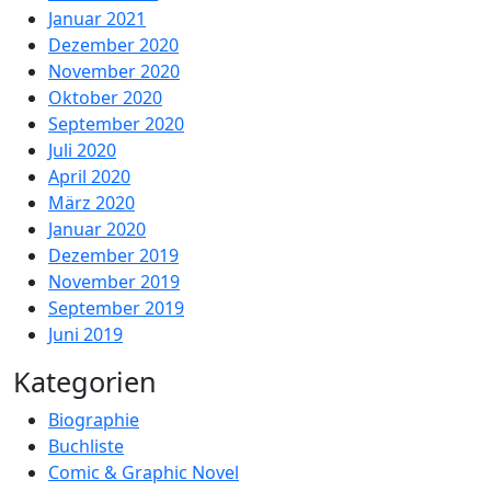
Januar 2021
Dezember 2020
November 2020
Oktober 2020
September 2020
Juli 2020
April 2020
März 2020
Januar 2020
Dezember 2019
November 2019
September 2019
Juni 2019
Kategorien
Biographie
Buchliste
Comic & Graphic Novel