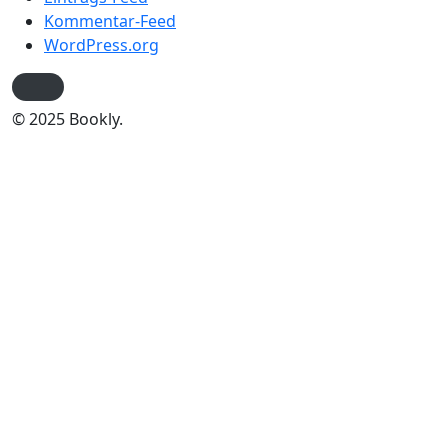
Kommentar-Feed
WordPress.org
© 2025 Bookly.