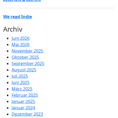
We read Indie
Archiv
Juni 2026
Mai 2026
November 2025
Oktober 2025
September 2025
August 2025
Juli 2025
Juni 2025
März 2025
Februar 2025
Januar 2025
Januar 2024
Dezember 2023