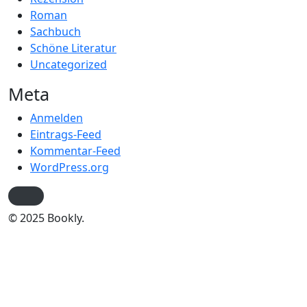
Roman
Sachbuch
Schöne Literatur
Uncategorized
Meta
Anmelden
Eintrags-Feed
Kommentar-Feed
WordPress.org
© 2025 Bookly.