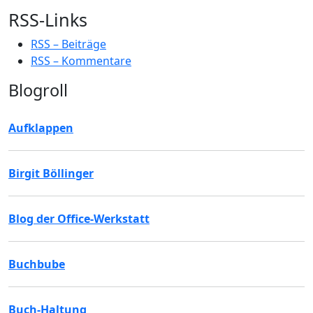
RSS-Links
RSS – Beiträge
RSS – Kommentare
Blogroll
Aufklappen
Birgit Böllinger
Blog der Office-Werkstatt
Buchbube
Buch-Haltung