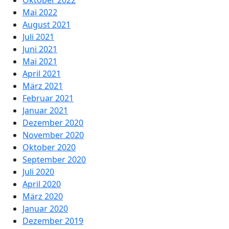
Oktober 2022
Mai 2022
August 2021
Juli 2021
Juni 2021
Mai 2021
April 2021
März 2021
Februar 2021
Januar 2021
Dezember 2020
November 2020
Oktober 2020
September 2020
Juli 2020
April 2020
März 2020
Januar 2020
Dezember 2019