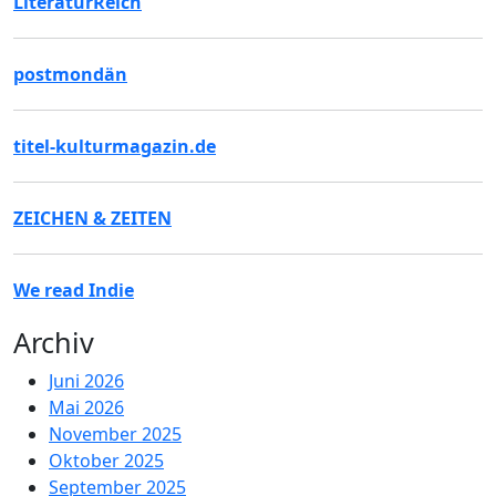
LiteraturReich
postmondän
titel-kulturmagazin.de
ZEICHEN & ZEITEN
We read Indie
Archiv
Juni 2026
Mai 2026
November 2025
Oktober 2025
September 2025