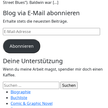
Street Blues“). Baldwin war […]
Blog via E-Mail abonnieren
Erhalte stets die neuesten Beiträge.
E-
Mail-
Adresse
Abonnieren
Deine Unterstützung
Wenn du meine Arbeit magst, spendier mir doch einen
Kaffee.
Suchen
nach:
Biographie
Buchliste
Comic & Graphic Novel