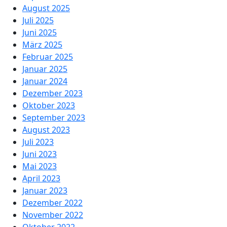
August 2025
Juli 2025
Juni 2025
März 2025
Februar 2025
Januar 2025
Januar 2024
Dezember 2023
Oktober 2023
September 2023
August 2023
Juli 2023
Juni 2023
Mai 2023
April 2023
Januar 2023
Dezember 2022
November 2022