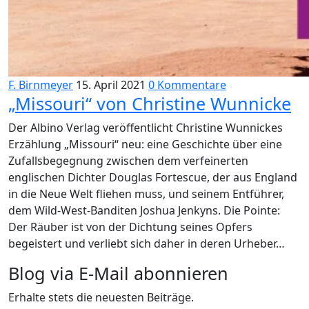
F. Birnmeyer
15. April 2021
0 Kommentare
„Missouri“ von Christine Wunnicke
Der Albino Verlag veröffentlicht Christine Wunnickes
Erzählung „Missouri“ neu: eine Geschichte über eine
Zufallsbegegnung zwischen dem verfeinerten
englischen Dichter Douglas Fortescue, der aus England
in die Neue Welt fliehen muss, und seinem Entführer,
dem Wild-West-Banditen Joshua Jenkyns. Die Pointe:
Der Räuber ist von der Dichtung seines Opfers
begeistert und verliebt sich daher in deren Urheber…
Blog via E-Mail abonnieren
Erhalte stets die neuesten Beiträge.