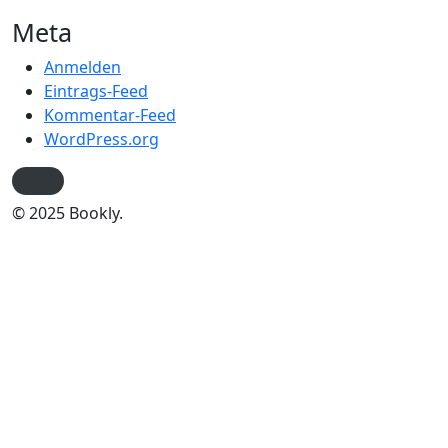
Meta
Anmelden
Eintrags-Feed
Kommentar-Feed
WordPress.org
© 2025 Bookly.