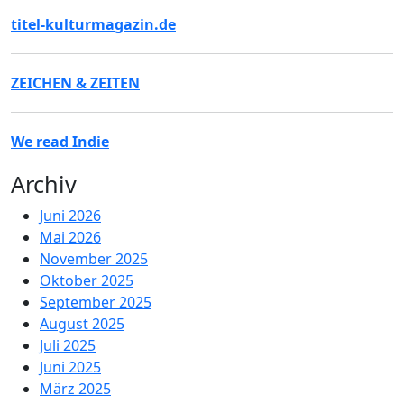
titel-kulturmagazin.de
ZEICHEN & ZEITEN
We read Indie
Archiv
Juni 2026
Mai 2026
November 2025
Oktober 2025
September 2025
August 2025
Juli 2025
Juni 2025
März 2025