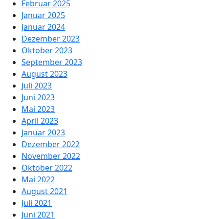
Februar 2025
Januar 2025
Januar 2024
Dezember 2023
Oktober 2023
September 2023
August 2023
Juli 2023
Juni 2023
Mai 2023
April 2023
Januar 2023
Dezember 2022
November 2022
Oktober 2022
Mai 2022
August 2021
Juli 2021
Juni 2021