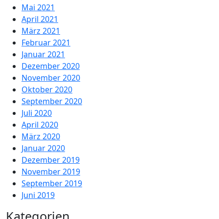
Mai 2021
April 2021
März 2021
Februar 2021
Januar 2021
Dezember 2020
November 2020
Oktober 2020
September 2020
Juli 2020
April 2020
März 2020
Januar 2020
Dezember 2019
November 2019
September 2019
Juni 2019
Kategorien