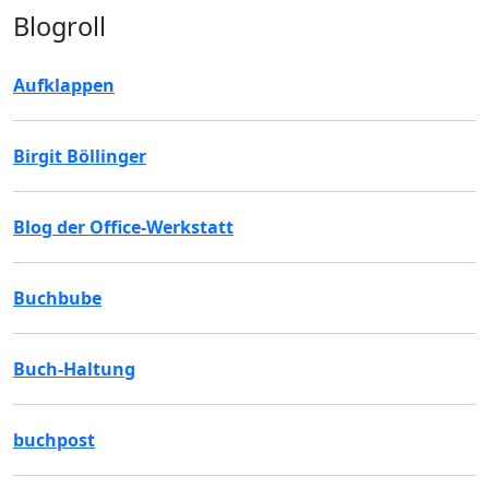
Blogroll
Aufklappen
Birgit Böllinger
Blog der Office-Werkstatt
Buchbube
Buch-Haltung
buchpost