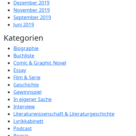
Dezember 2019
November 2019
September 2019
Juni 2019
Kategorien
Biographie
Buchliste
Comic & Graphic Novel
Essay
Film & Serie
Geschichte
Gewinnspiel
In eigener Sache
Interview
Literaturwissenschaft & Literaturgeschichte
Lyrikkabinett
Podcast
Poesie