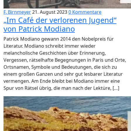
F. Birnmeyer
21. August 2023
0 Kommentare
„Im Café der verlorenen Jugend“
von Patrick Modiano
Patrick Modiano gewann 2014 den Nobelpreis für
Literatur. Modiano schreibt immer wieder
melancholische Geschichten über Erinnerung,
Vergessen, rätselhafte Begegnungen in Paris und Orte,
Ortsnamen, Symbole und Bedeutungen, die sich zu
einem großen Ganzen und sehr gut lesbarer Literatur
vermengen. Am Ende bleibt bei Modiano immer eine
Spur von Rätsel übrig, die man nach der Lektüre, […]