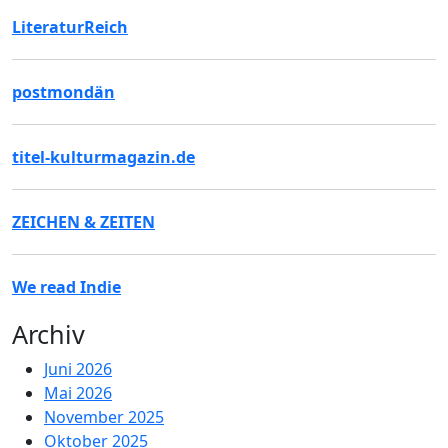
LiteraturReich
postmondän
titel-kulturmagazin.de
ZEICHEN & ZEITEN
We read Indie
Archiv
Juni 2026
Mai 2026
November 2025
Oktober 2025