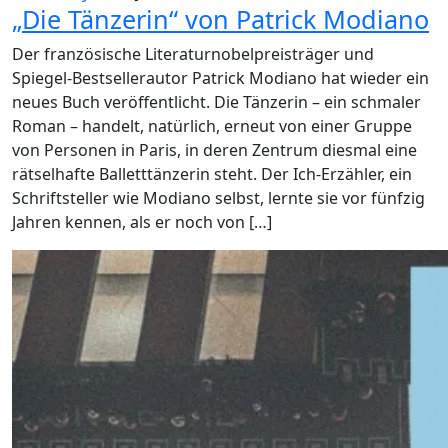
„Die Tänzerin“ von Patrick Modiano
Der französische Literaturnobelpreisträger und
Spiegel-Bestsellerautor Patrick Modiano hat wieder ein
neues Buch veröffentlicht. Die Tänzerin – ein schmaler
Roman – handelt, natürlich, erneut von einer Gruppe
von Personen in Paris, in deren Zentrum diesmal eine
rätselhafte Balletttänzerin steht. Der Ich-Erzähler, ein
Schriftsteller wie Modiano selbst, lernte sie vor fünfzig
Jahren kennen, als er noch von […]