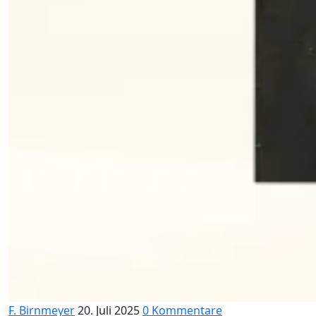
F. Birnmeyer
20. Juli 2025
0 Kommentare