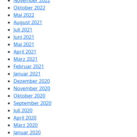
November 2022
Oktober 2022
Mai 2022
August 2021
Juli 2021
Juni 2021
Mai 2021
April 2021
März 2021
Februar 2021
Januar 2021
Dezember 2020
November 2020
Oktober 2020
September 2020
Juli 2020
April 2020
März 2020
Januar 2020