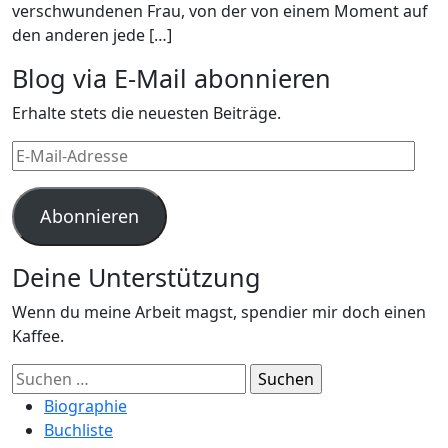
verschwundenen Frau, von der von einem Moment auf
den anderen jede […]
Blog via E-Mail abonnieren
Erhalte stets die neuesten Beiträge.
E-
Mail-
Adresse
Abonnieren
Deine Unterstützung
Wenn du meine Arbeit magst, spendier mir doch einen
Kaffee.
Suchen
nach:
Biographie
Buchliste