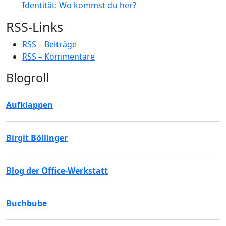
Identität: Wo kommst du her?
RSS-Links
RSS – Beiträge
RSS – Kommentare
Blogroll
Aufklappen
Birgit Böllinger
Blog der Office-Werkstatt
Buchbube