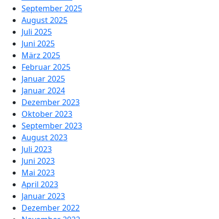
September 2025
August 2025
Juli 2025
Juni 2025
März 2025
Februar 2025
Januar 2025
Januar 2024
Dezember 2023
Oktober 2023
September 2023
August 2023
Juli 2023
Juni 2023
Mai 2023
April 2023
Januar 2023
Dezember 2022