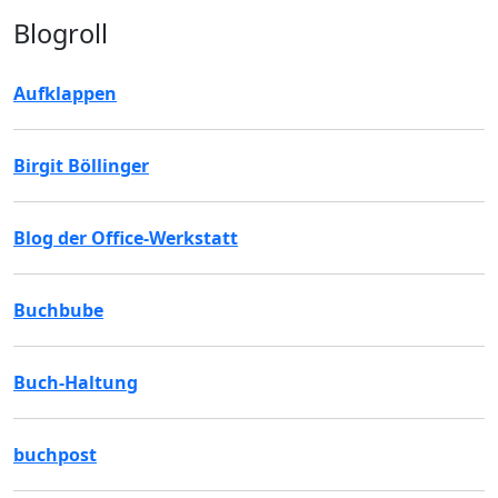
Blogroll
Aufklappen
Birgit Böllinger
Blog der Office-Werkstatt
Buchbube
Buch-Haltung
buchpost