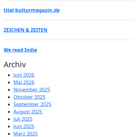
titel-kulturmagazin.de
ZEICHEN & ZEITEN
We read Indie
Archiv
Juni 2026
Mai 2026
November 2025
Oktober 2025
September 2025
August 2025
Juli 2025
Juni 2025
März 2025