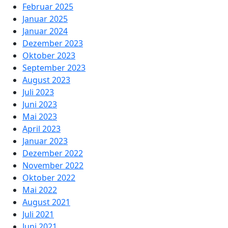
Februar 2025
Januar 2025
Januar 2024
Dezember 2023
Oktober 2023
September 2023
August 2023
Juli 2023
Juni 2023
Mai 2023
April 2023
Januar 2023
Dezember 2022
November 2022
Oktober 2022
Mai 2022
August 2021
Juli 2021
Juni 2021