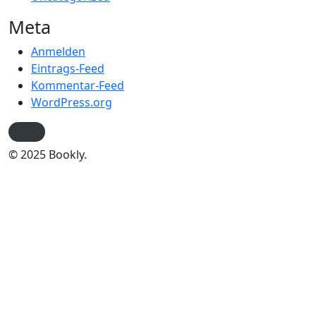
Meta
Anmelden
Eintrags-Feed
Kommentar-Feed
WordPress.org
© 2025 Bookly.