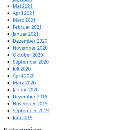
Mai 2021
April 2021
März 2021
Februar 2021
Januar 2021
Dezember 2020
November 2020
Oktober 2020
September 2020
Juli 2020
April 2020
März 2020
Januar 2020
Dezember 2019
November 2019
September 2019
Juni 2019