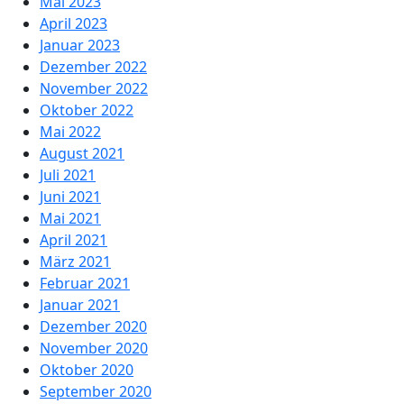
Mai 2023
April 2023
Januar 2023
Dezember 2022
November 2022
Oktober 2022
Mai 2022
August 2021
Juli 2021
Juni 2021
Mai 2021
April 2021
März 2021
Februar 2021
Januar 2021
Dezember 2020
November 2020
Oktober 2020
September 2020