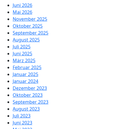
Juni 2026
Mai 2026
November 2025
Oktober 2025
September 2025
August 2025
Juli 2025
Juni 2025
März 2025
Februar 2025
Januar 2025
Januar 2024
Dezember 2023
Oktober 2023
September 2023
August 2023
Juli 2023
Juni 2023