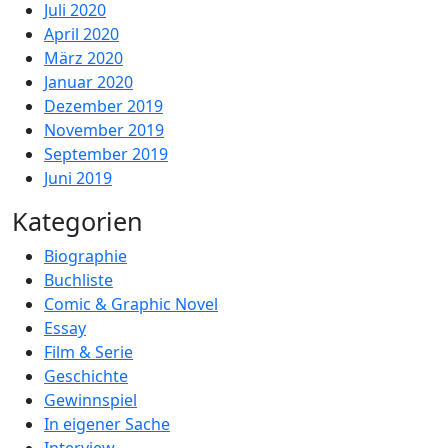
Juli 2020
April 2020
März 2020
Januar 2020
Dezember 2019
November 2019
September 2019
Juni 2019
Kategorien
Biographie
Buchliste
Comic & Graphic Novel
Essay
Film & Serie
Geschichte
Gewinnspiel
In eigener Sache