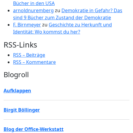
Bücher in den USA
arnoldnuremberg
zu
Demokratie in Gefahr? Das
sind 9 Bücher zum Zustand der Demokratie
F. Birnmeyer
zu
Geschichte zu Herkunft und
Identität: Wo kommst du her?
RSS-Links
RSS – Beiträge
RSS – Kommentare
Blogroll
Aufklappen
Birgit Böllinger
Blog der Office-Werkstatt