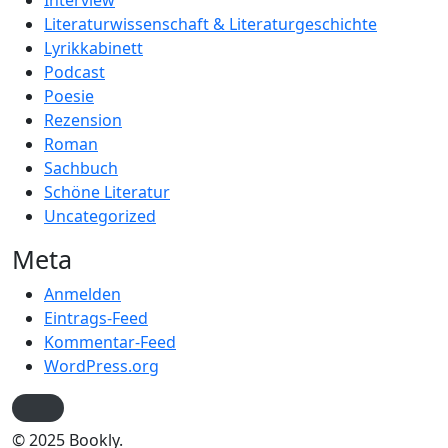
Interview
Literaturwissenschaft & Literaturgeschichte
Lyrikkabinett
Podcast
Poesie
Rezension
Roman
Sachbuch
Schöne Literatur
Uncategorized
Meta
Anmelden
Eintrags-Feed
Kommentar-Feed
WordPress.org
© 2025 Bookly.