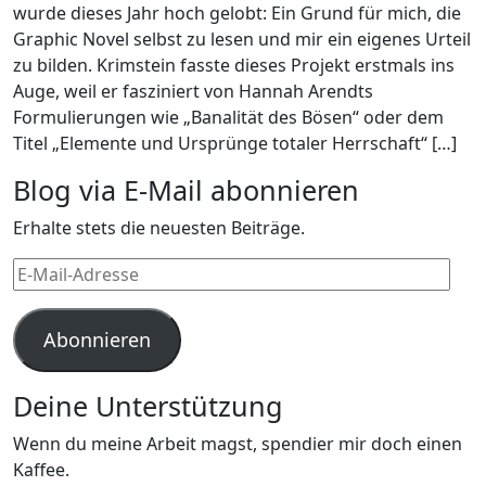
wurde dieses Jahr hoch gelobt: Ein Grund für mich, die
Graphic Novel selbst zu lesen und mir ein eigenes Urteil
zu bilden. Krimstein fasste dieses Projekt erstmals ins
Auge, weil er fasziniert von Hannah Arendts
Formulierungen wie „Banalität des Bösen“ oder dem
Titel „Elemente und Ursprünge totaler Herrschaft“ […]
Blog via E-Mail abonnieren
Erhalte stets die neuesten Beiträge.
E-
Mail-
Adresse
Abonnieren
Deine Unterstützung
Wenn du meine Arbeit magst, spendier mir doch einen
Kaffee.