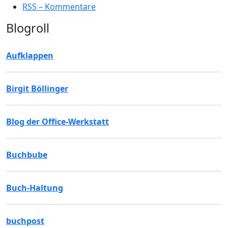
RSS – Kommentare
Blogroll
Aufklappen
Birgit Böllinger
Blog der Office-Werkstatt
Buchbube
Buch-Haltung
buchpost