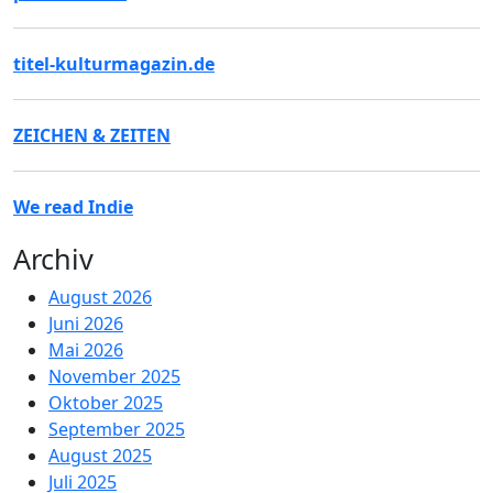
titel-kulturmagazin.de
ZEICHEN & ZEITEN
We read Indie
Archiv
August 2026
Juni 2026
Mai 2026
November 2025
Oktober 2025
September 2025
August 2025
Juli 2025