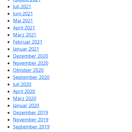
Juli 2021
Juni 2021
Mai 2021
April 2021
März 2021
Februar 2021
Januar 2021
Dezember 2020
November 2020
Oktober 2020
September 2020
Juli 2020
April 2020
März 2020
Januar 2020
Dezember 2019
November 2019
September 2019