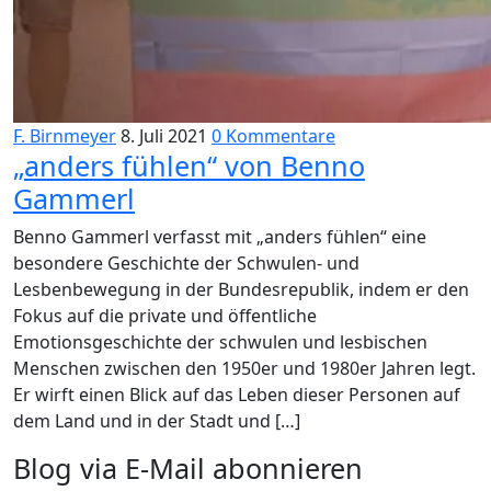
F. Birnmeyer
8. Juli 2021
0 Kommentare
„anders fühlen“ von Benno
Gammerl
Benno Gammerl verfasst mit „anders fühlen“ eine
besondere Geschichte der Schwulen- und
Lesbenbewegung in der Bundesrepublik, indem er den
Fokus auf die private und öffentliche
Emotionsgeschichte der schwulen und lesbischen
Menschen zwischen den 1950er und 1980er Jahren legt.
Er wirft einen Blick auf das Leben dieser Personen auf
dem Land und in der Stadt und […]
Blog via E-Mail abonnieren