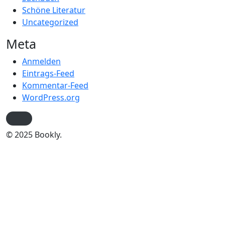
Schöne Literatur
Uncategorized
Meta
Anmelden
Eintrags-Feed
Kommentar-Feed
WordPress.org
© 2025 Bookly.