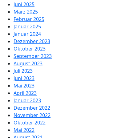
Juni 2025
März 2025
Februar 2025
Januar 2025
Januar 2024
Dezember 2023
Oktober 2023
September 2023
August 2023
Juli 2023
Juni 2023
Mai 2023
April 2023
Januar 2023
Dezember 2022
November 2022
Oktober 2022
Mai 2022
August 2021