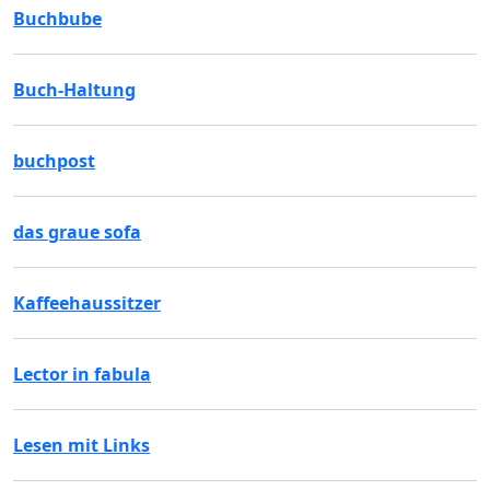
Buchbube
Buch-Haltung
buchpost
das graue sofa
Kaffeehaussitzer
Lector in fabula
Lesen mit Links