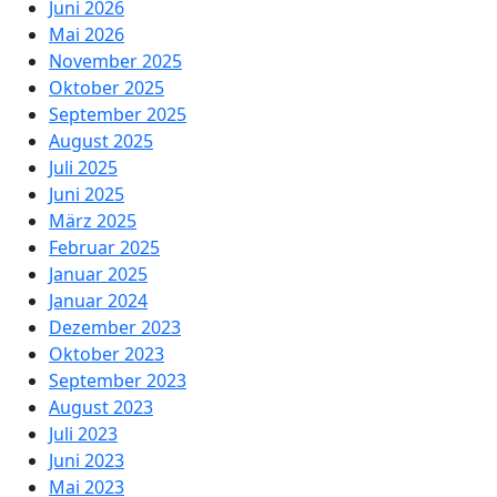
Juni 2026
Mai 2026
November 2025
Oktober 2025
September 2025
August 2025
Juli 2025
Juni 2025
März 2025
Februar 2025
Januar 2025
Januar 2024
Dezember 2023
Oktober 2023
September 2023
August 2023
Juli 2023
Juni 2023
Mai 2023