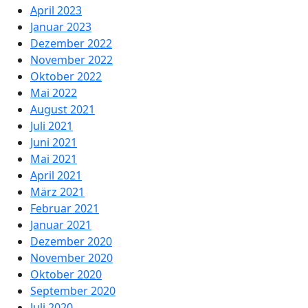
April 2023
Januar 2023
Dezember 2022
November 2022
Oktober 2022
Mai 2022
August 2021
Juli 2021
Juni 2021
Mai 2021
April 2021
März 2021
Februar 2021
Januar 2021
Dezember 2020
November 2020
Oktober 2020
September 2020
Juli 2020