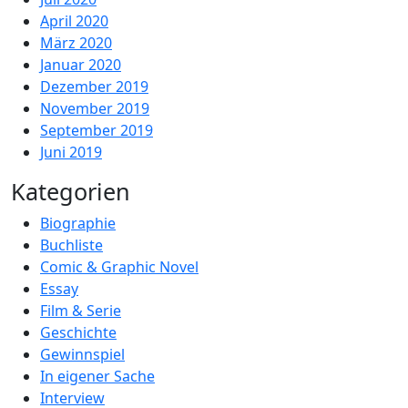
April 2020
März 2020
Januar 2020
Dezember 2019
November 2019
September 2019
Juni 2019
Kategorien
Biographie
Buchliste
Comic & Graphic Novel
Essay
Film & Serie
Geschichte
Gewinnspiel
In eigener Sache
Interview