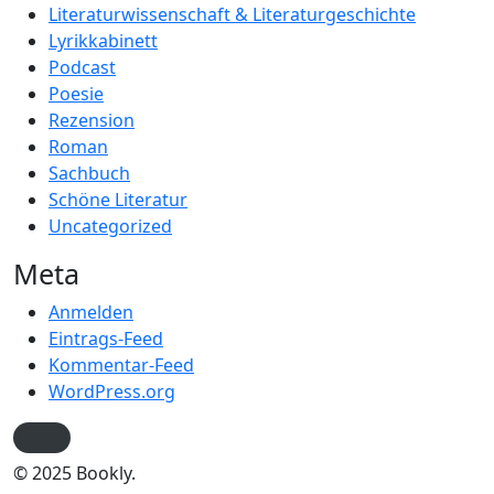
Literaturwissenschaft & Literaturgeschichte
Lyrikkabinett
Podcast
Poesie
Rezension
Roman
Sachbuch
Schöne Literatur
Uncategorized
Meta
Anmelden
Eintrags-Feed
Kommentar-Feed
WordPress.org
© 2025 Bookly.