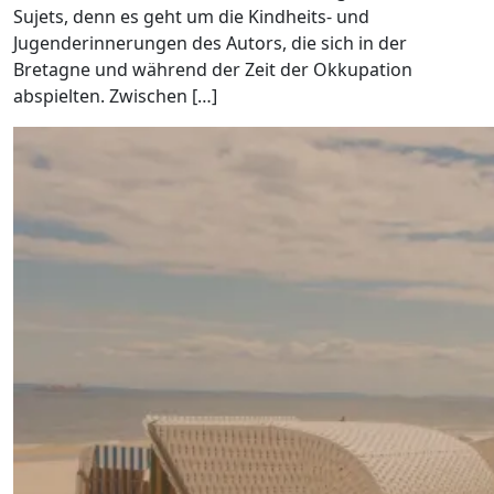
Sujets, denn es geht um die Kindheits- und
Jugenderinnerungen des Autors, die sich in der
Bretagne und während der Zeit der Okkupation
abspielten. Zwischen […]