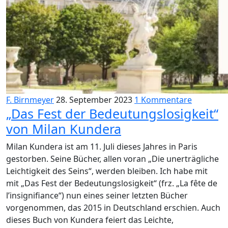
F. Birnmeyer
28. September 2023
1 Kommentare
„Das Fest der Bedeutungslosigkeit“
von Milan Kundera
Milan Kundera ist am 11. Juli dieses Jahres in Paris
gestorben. Seine Bücher, allen voran „Die unerträgliche
Leichtigkeit des Seins“, werden bleiben. Ich habe mit
mit „Das Fest der Bedeutungslosigkeit“ (frz. „La fête de
l’insignifiance“) nun eines seiner letzten Bücher
vorgenommen, das 2015 in Deutschland erschien. Auch
dieses Buch von Kundera feiert das Leichte,