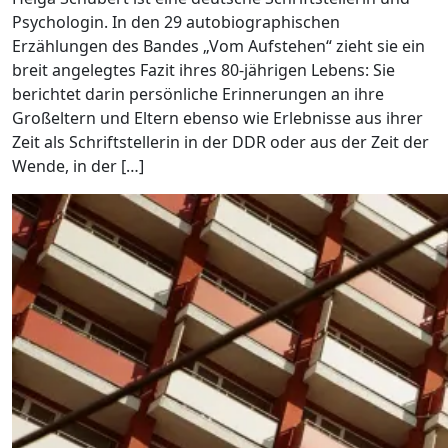
Psychologin. In den 29 autobiographischen
Erzählungen des Bandes „Vom Aufstehen“ zieht sie ein
breit angelegtes Fazit ihres 80-jährigen Lebens: Sie
berichtet darin persönliche Erinnerungen an ihre
Großeltern und Eltern ebenso wie Erlebnisse aus ihrer
Zeit als Schriftstellerin in der DDR oder aus der Zeit der
Wende, in der […]