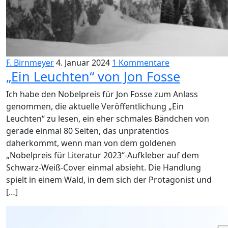
F. Birnmeyer
4. Januar 2024
1 Kommentare
„Ein Leuchten“ von Jon Fosse
Ich habe den Nobelpreis für Jon Fosse zum Anlass
genommen, die aktuelle Veröffentlichung „Ein
Leuchten“ zu lesen, ein eher schmales Bändchen von
gerade einmal 80 Seiten, das unprätentiös
daherkommt, wenn man von dem goldenen
„Nobelpreis für Literatur 2023“-Aufkleber auf dem
Schwarz-Weiß-Cover einmal absieht. Die Handlung
spielt in einem Wald, in dem sich der Protagonist und
[…]