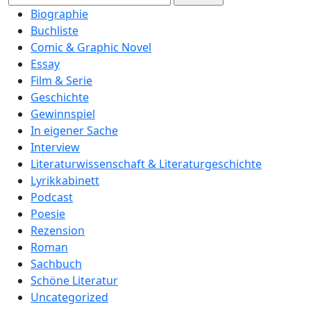
nach:
Biographie
Buchliste
Comic & Graphic Novel
Essay
Film & Serie
Geschichte
Gewinnspiel
In eigener Sache
Interview
Literaturwissenschaft & Literaturgeschichte
Lyrikkabinett
Podcast
Poesie
Rezension
Roman
Sachbuch
Schöne Literatur
Uncategorized