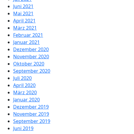
Juni 2021
Mai 2021
April 2021
März 2021
Februar 2021
Januar 2021
Dezember 2020
November 2020
Oktober 2020
September 2020
Juli 2020
April 2020
März 2020
Januar 2020
Dezember 2019
November 2019
September 2019
Juni 2019