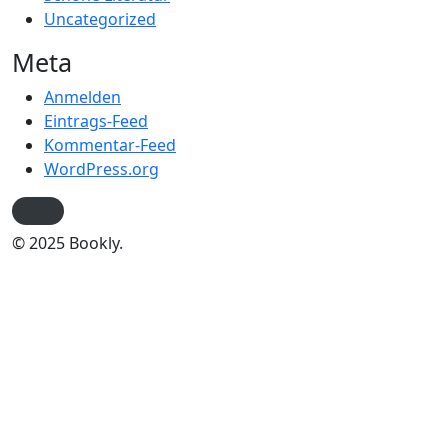
Uncategorized
Meta
Anmelden
Eintrags-Feed
Kommentar-Feed
WordPress.org
© 2025 Bookly.