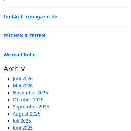
titel-kulturmagazin.de
ZEICHEN & ZEITEN
We read Indie
Archiv
Juni 2026
Mai 2026
November 2025
Oktober 2025
September 2025
August 2025
Juli 2025
Juni 2025