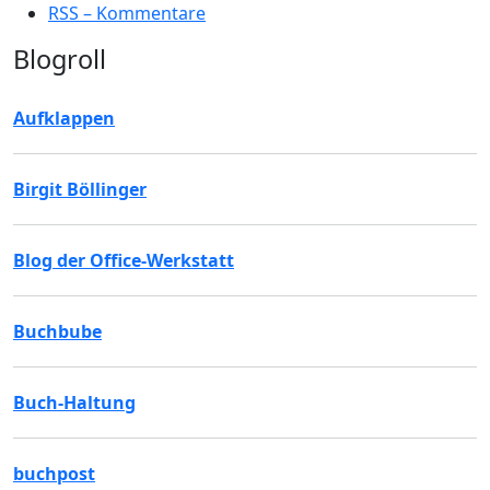
RSS – Kommentare
Blogroll
Aufklappen
Birgit Böllinger
Blog der Office-Werkstatt
Buchbube
Buch-Haltung
buchpost