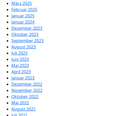
März 2025
Februar 2025
Januar 2025
Januar 2024
Dezember 2023
Oktober 2023
September 2023
August 2023
Juli 2023
Juni 2023
Mai 2023
April 2023
Januar 2023
Dezember 2022
November 2022
Oktober 2022
Mai 2022
August 2021
Juli 2021