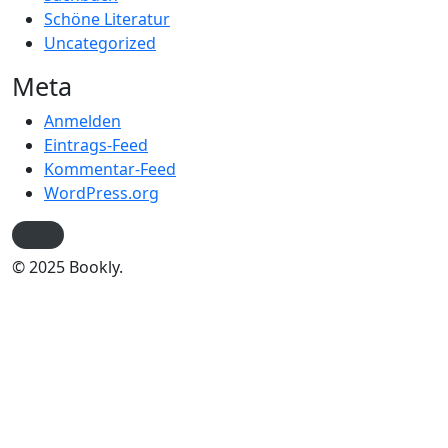
Schöne Literatur
Uncategorized
Meta
Anmelden
Eintrags-Feed
Kommentar-Feed
WordPress.org
© 2025 Bookly.