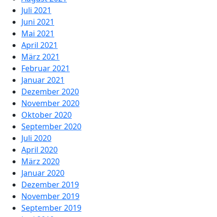
Juli 2021
Juni 2021
Mai 2021
April 2021
März 2021
Februar 2021
Januar 2021
Dezember 2020
November 2020
Oktober 2020
September 2020
Juli 2020
April 2020
März 2020
Januar 2020
Dezember 2019
November 2019
September 2019