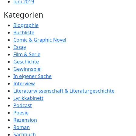
Juni 2019
Kategorien
Biographie
Buchliste
Comic & Graphic Novel
Essay
Film & Serie
Geschichte
Gewinnspiel
In eigener Sache
Interview
Literaturwissenschaft & Literaturgeschichte
Lyrikkabinett
Podcast
Poesie
Rezension
Roman
Sachbuch