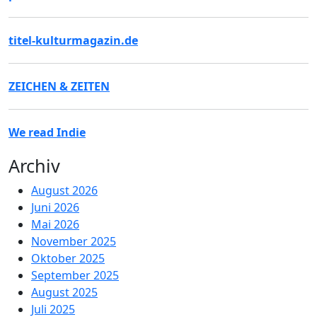
titel-kulturmagazin.de
ZEICHEN & ZEITEN
We read Indie
Archiv
August 2026
Juni 2026
Mai 2026
November 2025
Oktober 2025
September 2025
August 2025
Juli 2025