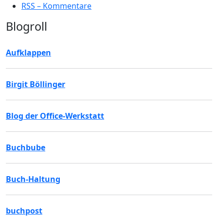
RSS – Kommentare
Blogroll
Aufklappen
Birgit Böllinger
Blog der Office-Werkstatt
Buchbube
Buch-Haltung
buchpost