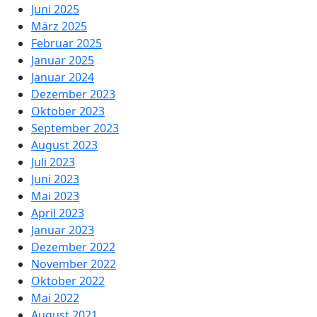
Juni 2025
März 2025
Februar 2025
Januar 2025
Januar 2024
Dezember 2023
Oktober 2023
September 2023
August 2023
Juli 2023
Juni 2023
Mai 2023
April 2023
Januar 2023
Dezember 2022
November 2022
Oktober 2022
Mai 2022
August 2021