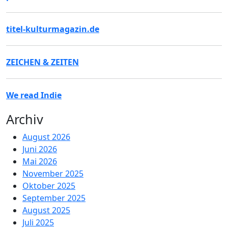
titel-kulturmagazin.de
ZEICHEN & ZEITEN
We read Indie
Archiv
August 2026
Juni 2026
Mai 2026
November 2025
Oktober 2025
September 2025
August 2025
Juli 2025