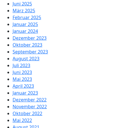
Juni 2025
März 2025
Februar 2025
Januar 2025
Januar 2024
Dezember 2023
Oktober 2023
September 2023
August 2023
Juli 2023
Juni 2023
Mai 2023
April 2023
Januar 2023
Dezember 2022
November 2022
Oktober 2022
Mai 2022
August 2021