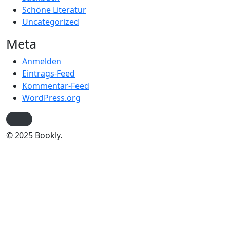
Schöne Literatur
Uncategorized
Meta
Anmelden
Eintrags-Feed
Kommentar-Feed
WordPress.org
© 2025 Bookly.