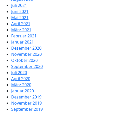
Juli 2021
Juni 2021
Mai 2021
April 2021
März 2021
Februar 2021
Januar 2021
Dezember 2020
November 2020
Oktober 2020
September 2020
Juli 2020
April 2020
März 2020
Januar 2020
Dezember 2019
November 2019
September 2019