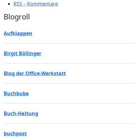
RSS – Kommentare
Blogroll
Aufklappen
Birgit Böllinger
Blog der Office-Werkstatt
Buchbube
Buch-Haltung
buchpost