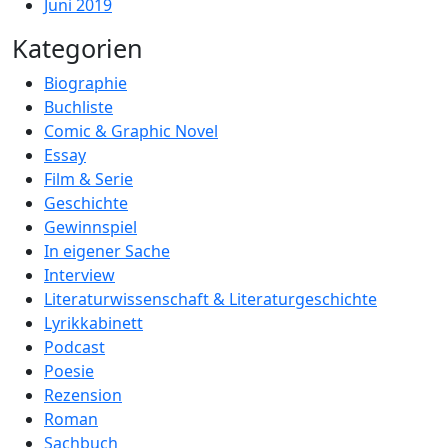
Juni 2019
Kategorien
Biographie
Buchliste
Comic & Graphic Novel
Essay
Film & Serie
Geschichte
Gewinnspiel
In eigener Sache
Interview
Literaturwissenschaft & Literaturgeschichte
Lyrikkabinett
Podcast
Poesie
Rezension
Roman
Sachbuch