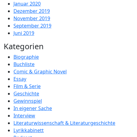
Januar 2020
Dezember 2019
November 2019
September 2019
Juni 2019
Kategorien
Biographie
Buchliste
Comic & Graphic Novel
Essay
Film & Serie
Geschichte
Gewinnspiel
In eigener Sache
Interview
Literaturwissenschaft & Literaturgeschichte
Lyrikkabinett