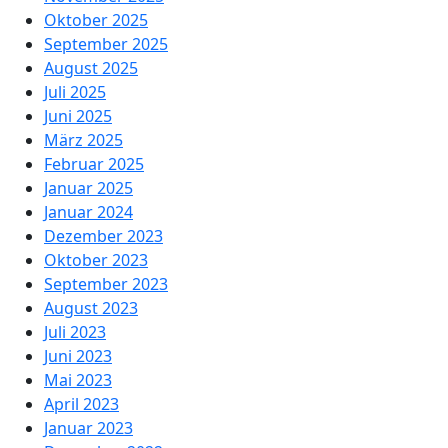
Oktober 2025
September 2025
August 2025
Juli 2025
Juni 2025
März 2025
Februar 2025
Januar 2025
Januar 2024
Dezember 2023
Oktober 2023
September 2023
August 2023
Juli 2023
Juni 2023
Mai 2023
April 2023
Januar 2023