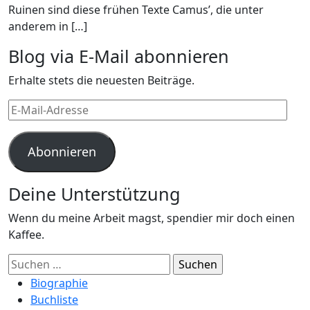
Ruinen sind diese frühen Texte Camus’, die unter
anderem in […]
Blog via E-Mail abonnieren
Erhalte stets die neuesten Beiträge.
E-
Mail-
Adresse
Abonnieren
Deine Unterstützung
Wenn du meine Arbeit magst, spendier mir doch einen
Kaffee.
Suchen
nach:
Biographie
Buchliste