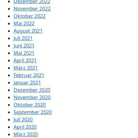
Dezember 2022
November 2022
Oktober 2022
Mai 2022
August 2021
Juli 2021
Juni 2021
Mai 2021
April 2021
März 2021
Februar 2021
Januar 2021
Dezember 2020
November 2020
Oktober 2020
September 2020
Juli 2020
April 2020
März 2020