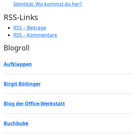
Identität: Wo kommst du her?
RSS-Links
RSS – Beiträge
RSS – Kommentare
Blogroll
Aufklappen
Birgit Böllinger
Blog der Office-Werkstatt
Buchbube