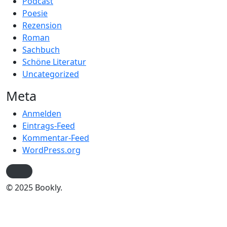
Podcast
Poesie
Rezension
Roman
Sachbuch
Schöne Literatur
Uncategorized
Meta
Anmelden
Eintrags-Feed
Kommentar-Feed
WordPress.org
© 2025 Bookly.