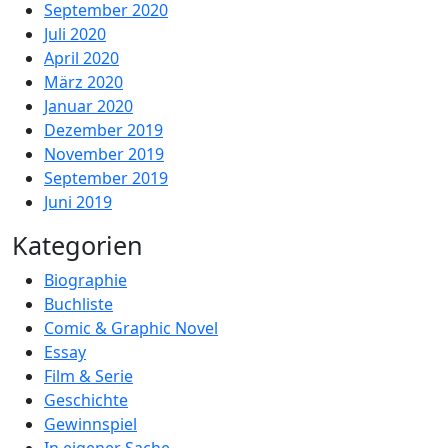
September 2020
Juli 2020
April 2020
März 2020
Januar 2020
Dezember 2019
November 2019
September 2019
Juni 2019
Kategorien
Biographie
Buchliste
Comic & Graphic Novel
Essay
Film & Serie
Geschichte
Gewinnspiel