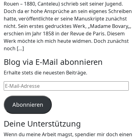
Rouen – 1880, Canteleu) schrieb seit seiner Jugend.
Doch da er hohe Ansprüche an sein eigenes Schreiben
hatte, veröffentlichte er seine Manuskripte zunächst
nicht. Sein erstes gedrucktes Werk, „Madame Bovary„,
erschien im Jahr 1858 in der Revue de Paris. Diesem
Werk möchte ich mich heute widmen. Doch zunächst
noch […]
Blog via E-Mail abonnieren
Erhalte stets die neuesten Beiträge.
E-
Mail-
Adresse
Abonnieren
Deine Unterstützung
Wenn du meine Arbeit magst, spendier mir doch einen