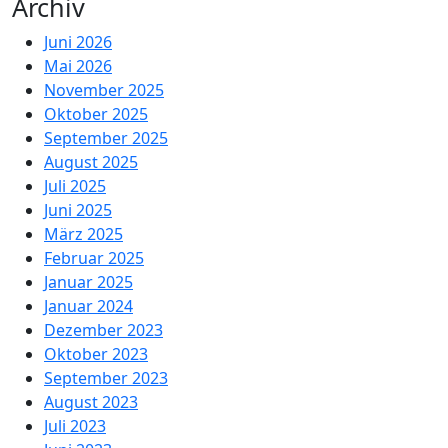
Archiv
Juni 2026
Mai 2026
November 2025
Oktober 2025
September 2025
August 2025
Juli 2025
Juni 2025
März 2025
Februar 2025
Januar 2025
Januar 2024
Dezember 2023
Oktober 2023
September 2023
August 2023
Juli 2023