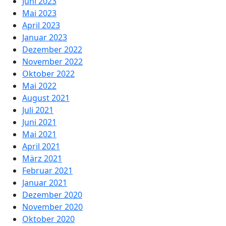
Juni 2023
Mai 2023
April 2023
Januar 2023
Dezember 2022
November 2022
Oktober 2022
Mai 2022
August 2021
Juli 2021
Juni 2021
Mai 2021
April 2021
März 2021
Februar 2021
Januar 2021
Dezember 2020
November 2020
Oktober 2020