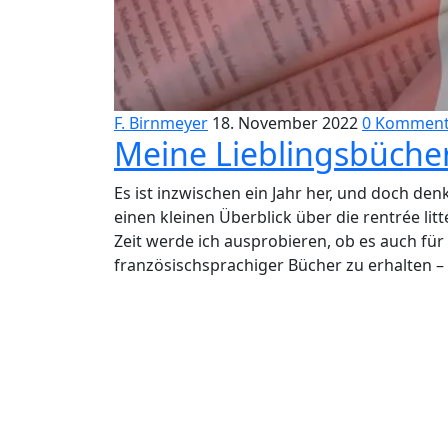
F. Birnmeyer
18. November 2022
0 Komment
Meine Lieblingsbücher 
Es ist inzwischen ein Jahr her, und doch denk
einen kleinen Überblick über die rentrée li
Zeit werde ich ausprobieren, ob es auch für
französischsprachiger Bücher zu erhalten – 