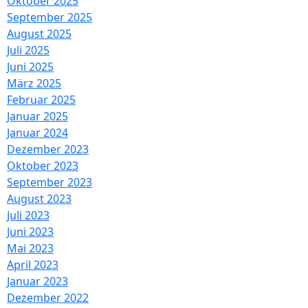
Oktober 2025
September 2025
August 2025
Juli 2025
Juni 2025
März 2025
Februar 2025
Januar 2025
Januar 2024
Dezember 2023
Oktober 2023
September 2023
August 2023
Juli 2023
Juni 2023
Mai 2023
April 2023
Januar 2023
Dezember 2022