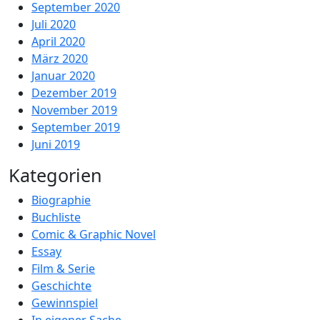
September 2020
Juli 2020
April 2020
März 2020
Januar 2020
Dezember 2019
November 2019
September 2019
Juni 2019
Kategorien
Biographie
Buchliste
Comic & Graphic Novel
Essay
Film & Serie
Geschichte
Gewinnspiel