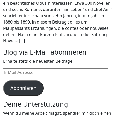
ein beachtliches Opus hinterlassen: Etwa 300 Novellen
und sechs Romane, darunter „Ein Leben“ und „Bel-Ami“,
schrieb er innerhalb von zehn Jahren, in den Jahren
1880 bis 1890. In diesem Beitrag soll es um
Maupassants Erzählungen, die contes oder nouvelles,
gehen. Nach einer kurzen Einführung in die Gattung
Novelle […]
Blog via E-Mail abonnieren
Erhalte stets die neuesten Beiträge.
E-
Mail-
Adresse
Abonnieren
Deine Unterstützung
Wenn du meine Arbeit magst, spendier mir doch einen