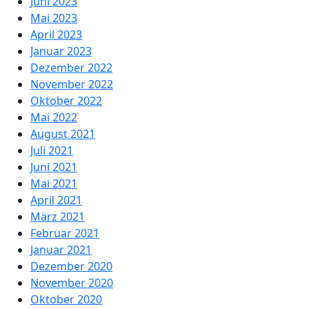
Juni 2023
Mai 2023
April 2023
Januar 2023
Dezember 2022
November 2022
Oktober 2022
Mai 2022
August 2021
Juli 2021
Juni 2021
Mai 2021
April 2021
März 2021
Februar 2021
Januar 2021
Dezember 2020
November 2020
Oktober 2020