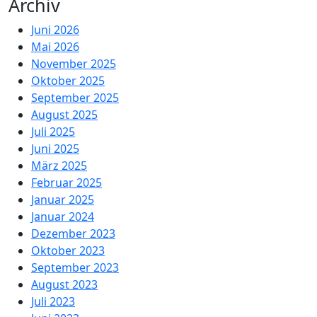
Archiv
Juni 2026
Mai 2026
November 2025
Oktober 2025
September 2025
August 2025
Juli 2025
Juni 2025
März 2025
Februar 2025
Januar 2025
Januar 2024
Dezember 2023
Oktober 2023
September 2023
August 2023
Juli 2023