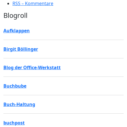
RSS – Kommentare
Blogroll
Aufklappen
Birgit Böllinger
Blog der Office-Werkstatt
Buchbube
Buch-Haltung
buchpost