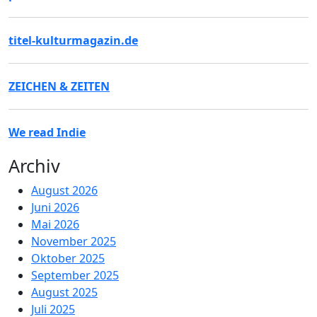
titel-kulturmagazin.de
ZEICHEN & ZEITEN
We read Indie
Archiv
August 2026
Juni 2026
Mai 2026
November 2025
Oktober 2025
September 2025
August 2025
Juli 2025