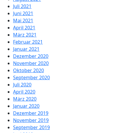
Juli 2021
Juni 2021
Mai 2021
April 2021
März 2021
Februar 2021
Januar 2021
Dezember 2020
November 2020
Oktober 2020
September 2020
Juli 2020
April 2020
März 2020
Januar 2020
Dezember 2019
November 2019
September 2019