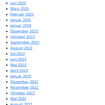
Juni 2025
März 2025
Februar 2025
Januar 2025
Januar 2024
Dezember 2023
Oktober 2023
September 2023
August 2023
Juli 2023
Juni 2023
Mai 2023
April 2023
Januar 2023
Dezember 2022
November 2022
Oktober 2022
Mai 2022
August 2021