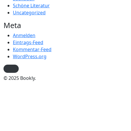
Schöne Literatur
Uncategorized
Meta
Anmelden
Eintrags-Feed
Kommentar-Feed
WordPress.org
© 2025 Bookly.