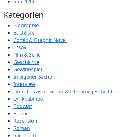
Juni 2019
Kategorien
Biographie
Buchliste
Comic & Graphic Novel
Essay
Film & Serie
Geschichte
Gewinnspiel
In eigener Sache
Interview
Literaturwissenschaft & Literaturgeschichte
Lyrikkabinett
Podcast
Poesie
Rezension
Roman
Sachbuch