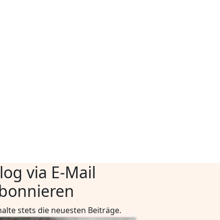
log via E-Mail
bonnieren
halte stets die neuesten Beiträge.