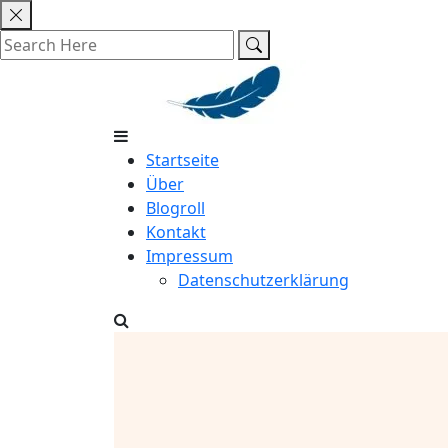
Skip
to
content
Startseite
Über
Blogroll
Kontakt
Impressum
Datenschutzerklärung