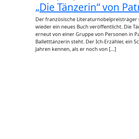
„Die Tänzerin“ von Pa
Der französische Literaturnobelpreisträger
wieder ein neues Buch veröffentlicht. Die Tä
erneut von einer Gruppe von Personen in Pa
Balletttänzerin steht. Der Ich-Erzähler, ein S
Jahren kennen, als er noch von […]