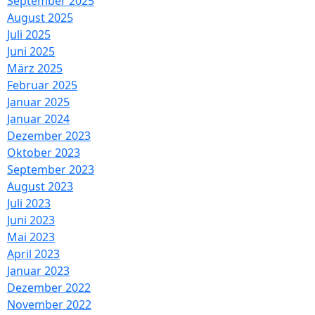
September 2025
August 2025
Juli 2025
Juni 2025
März 2025
Februar 2025
Januar 2025
Januar 2024
Dezember 2023
Oktober 2023
September 2023
August 2023
Juli 2023
Juni 2023
Mai 2023
April 2023
Januar 2023
Dezember 2022
November 2022