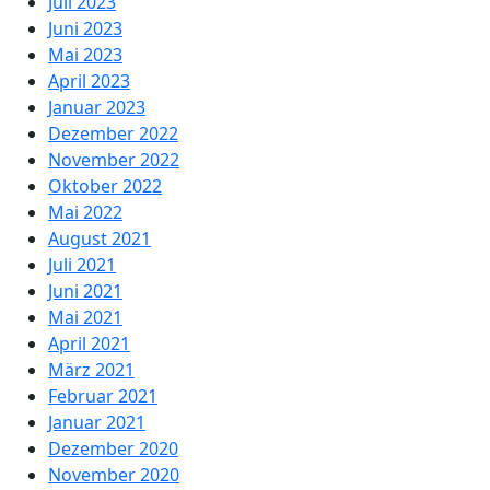
Juli 2023
Juni 2023
Mai 2023
April 2023
Januar 2023
Dezember 2022
November 2022
Oktober 2022
Mai 2022
August 2021
Juli 2021
Juni 2021
Mai 2021
April 2021
März 2021
Februar 2021
Januar 2021
Dezember 2020
November 2020