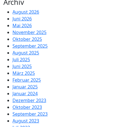
Archiv
August 2026
Juni 2026
Mai 2026
November 2025
Oktober 2025
September 2025
August 2025
Juli 2025
Juni 2025
März 2025
Februar 2025
Januar 2025
Januar 2024
Dezember 2023
Oktober 2023
September 2023
August 2023