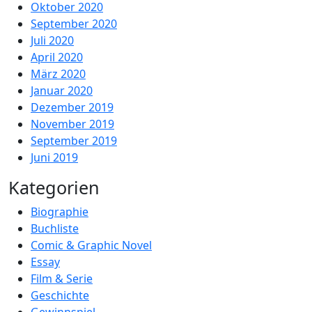
Oktober 2020
September 2020
Juli 2020
April 2020
März 2020
Januar 2020
Dezember 2019
November 2019
September 2019
Juni 2019
Kategorien
Biographie
Buchliste
Comic & Graphic Novel
Essay
Film & Serie
Geschichte