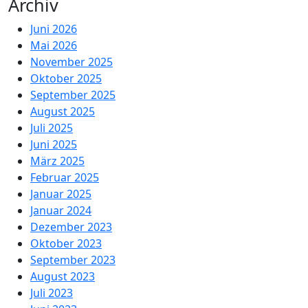
Archiv
Juni 2026
Mai 2026
November 2025
Oktober 2025
September 2025
August 2025
Juli 2025
Juni 2025
März 2025
Februar 2025
Januar 2025
Januar 2024
Dezember 2023
Oktober 2023
September 2023
August 2023
Juli 2023