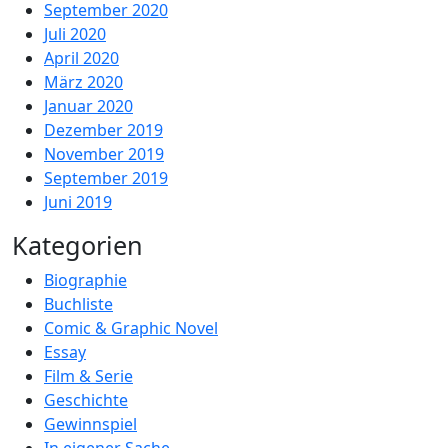
September 2020
Juli 2020
April 2020
März 2020
Januar 2020
Dezember 2019
November 2019
September 2019
Juni 2019
Kategorien
Biographie
Buchliste
Comic & Graphic Novel
Essay
Film & Serie
Geschichte
Gewinnspiel