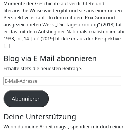
Momente der Geschichte auf verdichtete und
literarische Weise wiedergibt und sie aus einer neuen
Perspektive erzählt. In dem mit dem Prix Goncourt
ausgezeichneten Werk „Die Tagesordnung“ (2018) tat
er das mit dem Aufstieg der Nationalsozialisten im Jahr
1933, in „14. Juli“ (2019) blickte er aus der Perspektive
[…]
Blog via E-Mail abonnieren
Erhalte stets die neuesten Beiträge.
E-
Mail-
Adresse
Abonnieren
Deine Unterstützung
Wenn du meine Arbeit magst, spendier mir doch einen