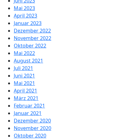
Juni 2023
Mai 2023
April 2023
Januar 2023
Dezember 2022
November 2022
Oktober 2022
Mai 2022
August 2021
Juli 2021
Juni 2021
Mai 2021
April 2021
März 2021
Februar 2021
Januar 2021
Dezember 2020
November 2020
Oktober 2020