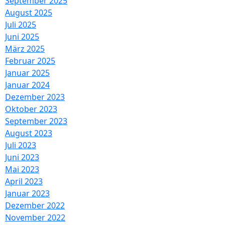
September 2025
August 2025
Juli 2025
Juni 2025
März 2025
Februar 2025
Januar 2025
Januar 2024
Dezember 2023
Oktober 2023
September 2023
August 2023
Juli 2023
Juni 2023
Mai 2023
April 2023
Januar 2023
Dezember 2022
November 2022