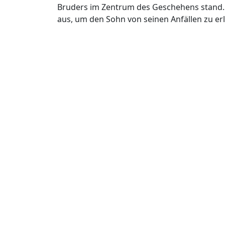
Bruders im Zentrum des Geschehens stand. 
aus, um den Sohn von seinen Anfällen zu erl