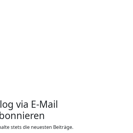
log via E-Mail
bonnieren
halte stets die neuesten Beiträge.