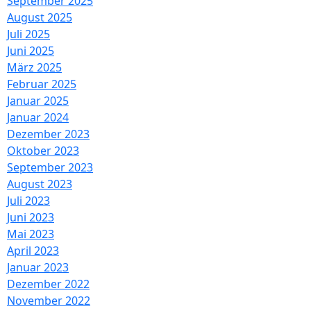
September 2025
August 2025
Juli 2025
Juni 2025
März 2025
Februar 2025
Januar 2025
Januar 2024
Dezember 2023
Oktober 2023
September 2023
August 2023
Juli 2023
Juni 2023
Mai 2023
April 2023
Januar 2023
Dezember 2022
November 2022