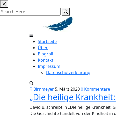
Skip
to
content
Startseite
Über
Blogroll
Kontakt
Impressum
Datenschutzerklärung
F. Birnmeyer
5. März 2020
0 Kommentare
„Die heilige Krankheit:
David B. schreibt in „Die heilige Krankheit:
Die Geschichte handelt von der Kindheit in 