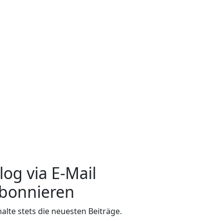
log via E-Mail
bonnieren
halte stets die neuesten Beiträge.