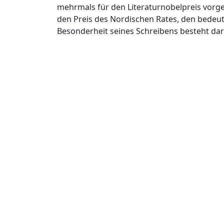
mehrmals für den Literaturnobelpreis vorges
den Preis des Nordischen Rates, den bedeut
Besonderheit seines Schreibens besteht dari