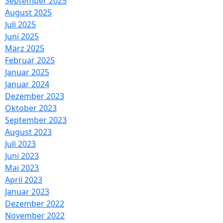
September 2025
August 2025
Juli 2025
Juni 2025
März 2025
Februar 2025
Januar 2025
Januar 2024
Dezember 2023
Oktober 2023
September 2023
August 2023
Juli 2023
Juni 2023
Mai 2023
April 2023
Januar 2023
Dezember 2022
November 2022