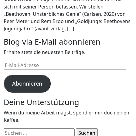
sich mit seiner Person befassen. Wir stellen
„Beethoven: Unsterbliches Genie“ (Carlsen, 2020) von
Peer Meter und Rem Broo und „Goldjunge: Beethovens
Jugendjahre“ (avant-verlag, […]
Blog via E-Mail abonnieren
Erhalte stets die neuesten Beiträge.
E-
Mail-
Adresse
Abonnieren
Deine Unterstützung
Wenn du meine Arbeit magst, spendier mir doch einen
Kaffee.
Suchen