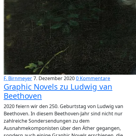
F. Birnmeyer
7. Dezember 2020
0 Kommentare
Graphic Novels zu Ludwig van
Beethoven
2020 feiern wir den 250. Geburtstag von Ludwig van
Beethoven. In diesem Beethoven-Jahr sind nicht nur
zahlreiche Sondersendungen zu dem
Ausnahmekomponisten über den Äther gegangen,
sondern auch einige Graphic Novels erschienen, die