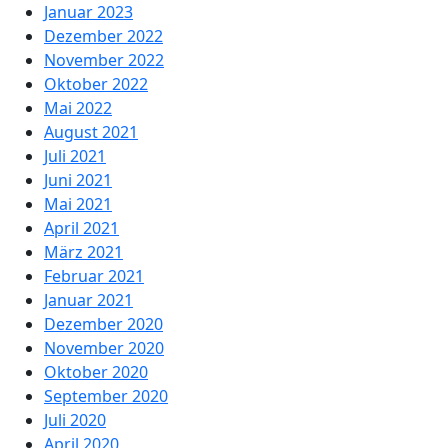
Januar 2023
Dezember 2022
November 2022
Oktober 2022
Mai 2022
August 2021
Juli 2021
Juni 2021
Mai 2021
April 2021
März 2021
Februar 2021
Januar 2021
Dezember 2020
November 2020
Oktober 2020
September 2020
Juli 2020
April 2020