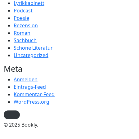
Lyrikkabinett
Podcast
Poesie
Rezension
Roman
Sachbuch
Schöne Literatur
Uncategorized
Meta
Anmelden
Eintrags-Feed
Kommentar-Feed
WordPress.org
© 2025 Bookly.