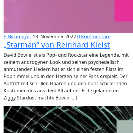
F. Birnmeyer
13. November 2022
0 Kommentare
„Starman“ von Reinhard Kleist
David Bowie ist als Pop- und Rockstar eine Legende, mit
seinem androgynen Look und seinen psychedelisch
anmutenden Liedern hat er sich einen festen Platz im
Pophimmel und in den Herzen seiner Fans erspielt. Der
Auftritt mit schrillen Haaren und den bunt schillernden
Kostümen des aus dem All auf der Erde gelandeten
Ziggy Stardust machte Bowie […]