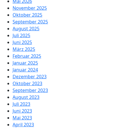
Mai 2026
November 2025
Oktober 2025
September 2025
August 2025
Juli 2025
Juni 2025
März 2025
Februar 2025
Januar 2025
Januar 2024
Dezember 2023
Oktober 2023
September 2023
August 2023
Juli 2023
Juni 2023
Mai 2023
April 2023