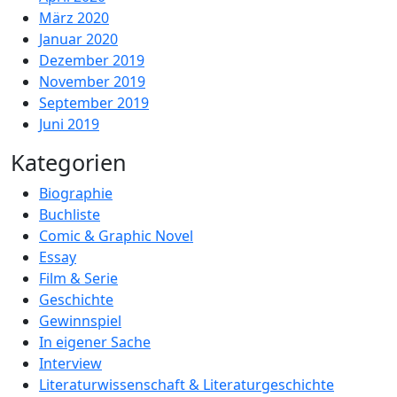
März 2020
Januar 2020
Dezember 2019
November 2019
September 2019
Juni 2019
Kategorien
Biographie
Buchliste
Comic & Graphic Novel
Essay
Film & Serie
Geschichte
Gewinnspiel
In eigener Sache
Interview
Literaturwissenschaft & Literaturgeschichte