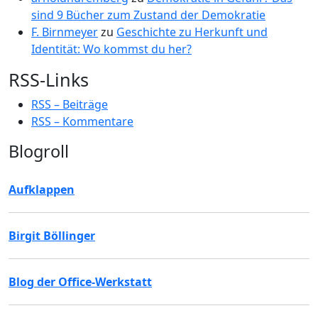
sind 9 Bücher zum Zustand der Demokratie
F. Birnmeyer
zu
Geschichte zu Herkunft und
Identität: Wo kommst du her?
RSS-Links
RSS – Beiträge
RSS – Kommentare
Blogroll
Aufklappen
Birgit Böllinger
Blog der Office-Werkstatt