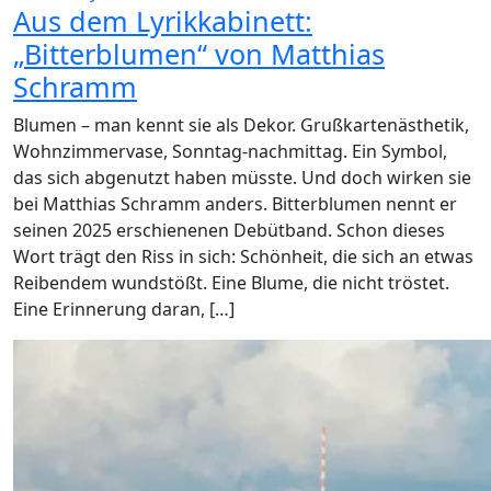
Aus dem Lyrikkabinett:
„Bitterblumen“ von Matthias
Schramm
Blumen – man kennt sie als Dekor. Grußkartenästhetik,
Wohnzimmervase, Sonntag-nachmittag. Ein Symbol,
das sich abgenutzt haben müsste. Und doch wirken sie
bei Matthias Schramm anders. Bitterblumen nennt er
seinen 2025 erschienenen Debütband. Schon dieses
Wort trägt den Riss in sich: Schönheit, die sich an etwas
Reibendem wundstößt. Eine Blume, die nicht tröstet.
Eine Erinnerung daran, […]