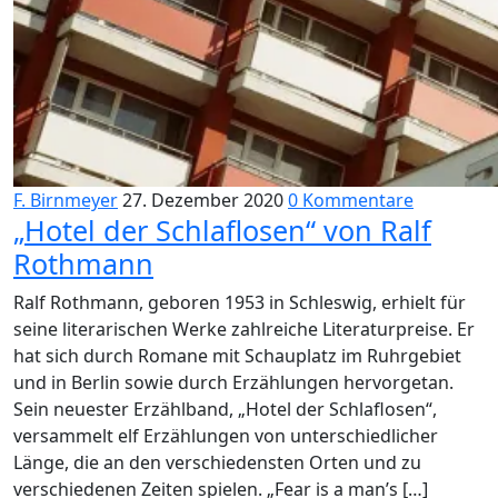
F. Birnmeyer
27. Dezember 2020
0 Kommentare
„Hotel der Schlaflosen“ von Ralf
Rothmann
Ralf Rothmann, geboren 1953 in Schleswig, erhielt für
seine literarischen Werke zahlreiche Literaturpreise. Er
hat sich durch Romane mit Schauplatz im Ruhrgebiet
und in Berlin sowie durch Erzählungen hervorgetan.
Sein neuester Erzählband, „Hotel der Schlaflosen“,
versammelt elf Erzählungen von unterschiedlicher
Länge, die an den verschiedensten Orten und zu
verschiedenen Zeiten spielen. „Fear is a man’s […]