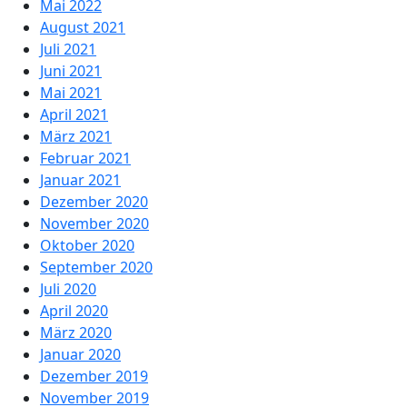
Mai 2022
August 2021
Juli 2021
Juni 2021
Mai 2021
April 2021
März 2021
Februar 2021
Januar 2021
Dezember 2020
November 2020
Oktober 2020
September 2020
Juli 2020
April 2020
März 2020
Januar 2020
Dezember 2019
November 2019