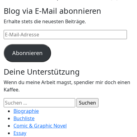
Blog via E-Mail abonnieren
Erhalte stets die neuesten Beiträge.
E-
Mail-
Adresse
Abonnieren
Deine Unterstützung
Wenn du meine Arbeit magst, spendier mir doch einen
Kaffee.
Suchen
nach:
Biographie
Buchliste
Comic & Graphic Novel
Essay