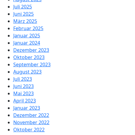
Juli 2025
Juni 2025
März 2025
Februar 2025
Januar 2025
Januar 2024
Dezember 2023
Oktober 2023
September 2023
August 2023
Juli 2023
Juni 2023
Mai 2023
April 2023
Januar 2023
Dezember 2022
November 2022
Oktober 2022