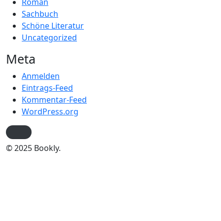
Roman
Sachbuch
Schöne Literatur
Uncategorized
Meta
Anmelden
Eintrags-Feed
Kommentar-Feed
WordPress.org
© 2025 Bookly.