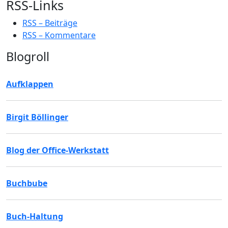
RSS-Links
RSS – Beiträge
RSS – Kommentare
Blogroll
Aufklappen
Birgit Böllinger
Blog der Office-Werkstatt
Buchbube
Buch-Haltung