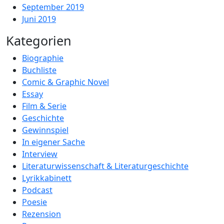
September 2019
Juni 2019
Kategorien
Biographie
Buchliste
Comic & Graphic Novel
Essay
Film & Serie
Geschichte
Gewinnspiel
In eigener Sache
Interview
Literaturwissenschaft & Literaturgeschichte
Lyrikkabinett
Podcast
Poesie
Rezension