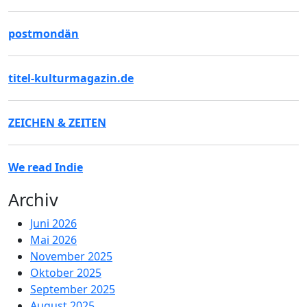
postmondän
titel-kulturmagazin.de
ZEICHEN & ZEITEN
We read Indie
Archiv
Juni 2026
Mai 2026
November 2025
Oktober 2025
September 2025
August 2025