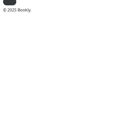
© 2025 Bookly.