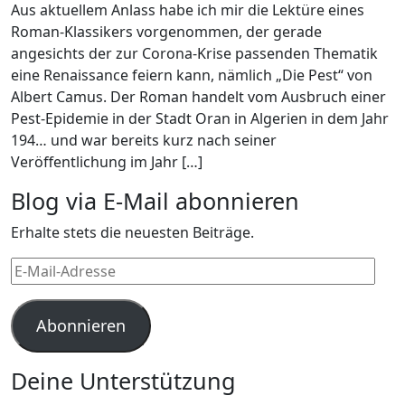
Aus aktuellem Anlass habe ich mir die Lektüre eines
Roman-Klassikers vorgenommen, der gerade
angesichts der zur Corona-Krise passenden Thematik
eine Renaissance feiern kann, nämlich „Die Pest“ von
Albert Camus. Der Roman handelt vom Ausbruch einer
Pest-Epidemie in der Stadt Oran in Algerien in dem Jahr
194… und war bereits kurz nach seiner
Veröffentlichung im Jahr […]
Blog via E-Mail abonnieren
Erhalte stets die neuesten Beiträge.
E-
Mail-
Adresse
Abonnieren
Deine Unterstützung