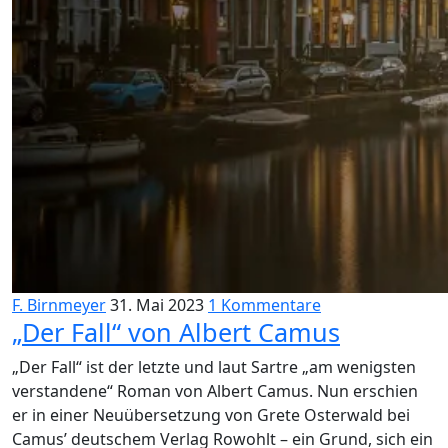
F. Birnmeyer
31. Mai 2023
1 Kommentare
„Der Fall“ von Albert Camus
„Der Fall“ ist der letzte und laut Sartre „am wenigsten
verstandene“ Roman von Albert Camus. Nun erschien
er in einer Neuübersetzung von Grete Osterwald bei
Camus’ deutschem Verlag Rowohlt – ein Grund, sich ein