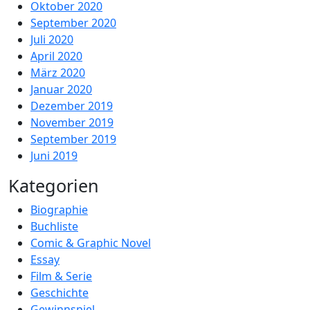
Oktober 2020
September 2020
Juli 2020
April 2020
März 2020
Januar 2020
Dezember 2019
November 2019
September 2019
Juni 2019
Kategorien
Biographie
Buchliste
Comic & Graphic Novel
Essay
Film & Serie
Geschichte
Gewinnspiel