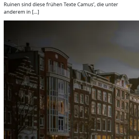
Ruinen sind diese frühen Texte Camus’, die unter
anderem in […]