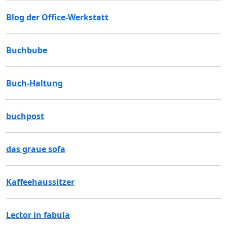
Blog der Office-Werkstatt
Buchbube
Buch-Haltung
buchpost
das graue sofa
Kaffeehaussitzer
Lector in fabula