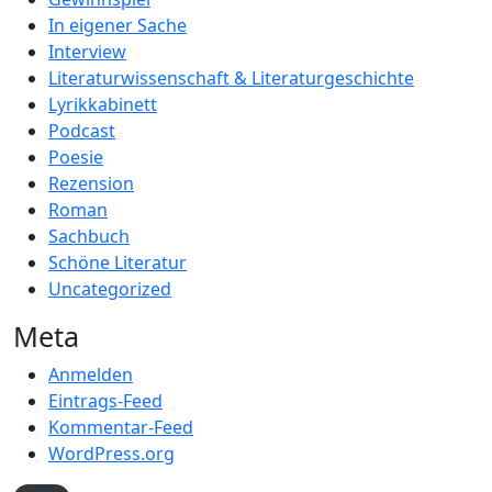
In eigener Sache
Interview
Literaturwissenschaft & Literaturgeschichte
Lyrikkabinett
Podcast
Poesie
Rezension
Roman
Sachbuch
Schöne Literatur
Uncategorized
Meta
Anmelden
Eintrags-Feed
Kommentar-Feed
WordPress.org