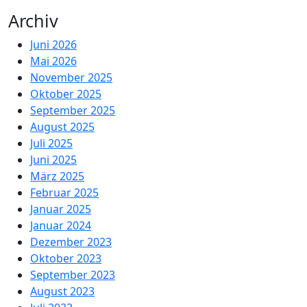
Archiv
Juni 2026
Mai 2026
November 2025
Oktober 2025
September 2025
August 2025
Juli 2025
Juni 2025
März 2025
Februar 2025
Januar 2025
Januar 2024
Dezember 2023
Oktober 2023
September 2023
August 2023