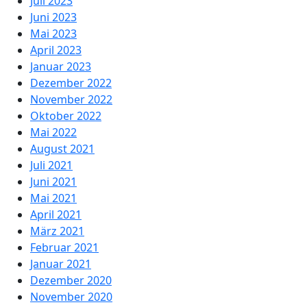
Juli 2023
Juni 2023
Mai 2023
April 2023
Januar 2023
Dezember 2022
November 2022
Oktober 2022
Mai 2022
August 2021
Juli 2021
Juni 2021
Mai 2021
April 2021
März 2021
Februar 2021
Januar 2021
Dezember 2020
November 2020