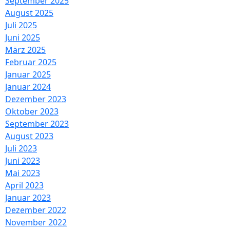
September 2025
August 2025
Juli 2025
Juni 2025
März 2025
Februar 2025
Januar 2025
Januar 2024
Dezember 2023
Oktober 2023
September 2023
August 2023
Juli 2023
Juni 2023
Mai 2023
April 2023
Januar 2023
Dezember 2022
November 2022