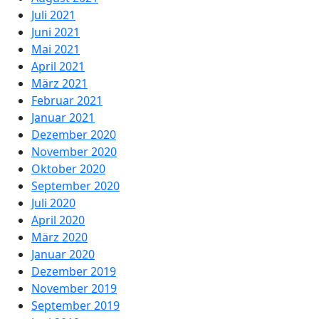
Juli 2021
Juni 2021
Mai 2021
April 2021
März 2021
Februar 2021
Januar 2021
Dezember 2020
November 2020
Oktober 2020
September 2020
Juli 2020
April 2020
März 2020
Januar 2020
Dezember 2019
November 2019
September 2019