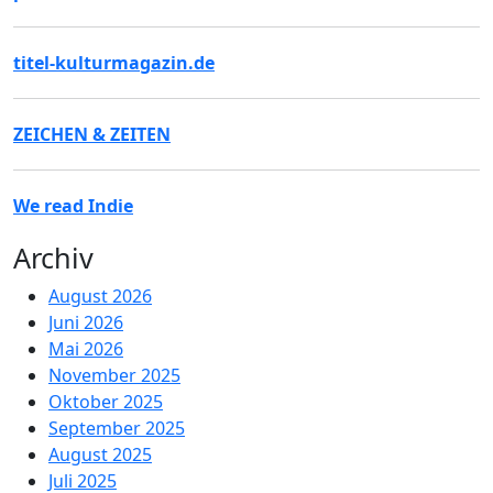
titel-kulturmagazin.de
ZEICHEN & ZEITEN
We read Indie
Archiv
August 2026
Juni 2026
Mai 2026
November 2025
Oktober 2025
September 2025
August 2025
Juli 2025