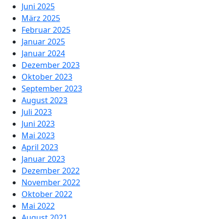
Juni 2025
März 2025
Februar 2025
Januar 2025
Januar 2024
Dezember 2023
Oktober 2023
September 2023
August 2023
Juli 2023
Juni 2023
Mai 2023
April 2023
Januar 2023
Dezember 2022
November 2022
Oktober 2022
Mai 2022
August 2021