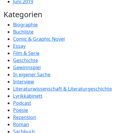
Juni 2019
Kategorien
Biographie
Buchliste
Comic & Graphic Novel
Essay
Film & Serie
Geschichte
Gewinnspiel
In eigener Sache
Interview
Literaturwissenschaft & Literaturgeschichte
Lyrikkabinett
Podcast
Poesie
Rezension
Roman
Sachbuch