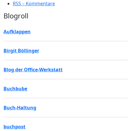
RSS – Kommentare
Blogroll
Aufklappen
Birgit Böllinger
Blog der Office-Werkstatt
Buchbube
Buch-Haltung
buchpost