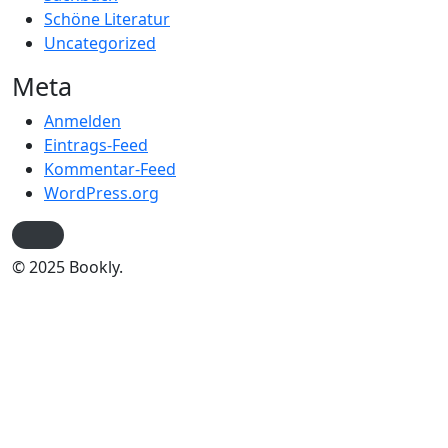
Schöne Literatur
Uncategorized
Meta
Anmelden
Eintrags-Feed
Kommentar-Feed
WordPress.org
© 2025 Bookly.